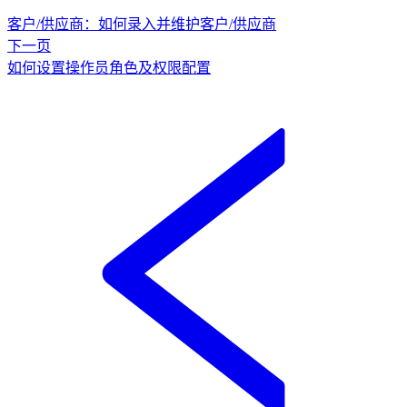
客户/供应商：如何录入并维护客户/供应商
下一页
如何设置操作员角色及权限配置