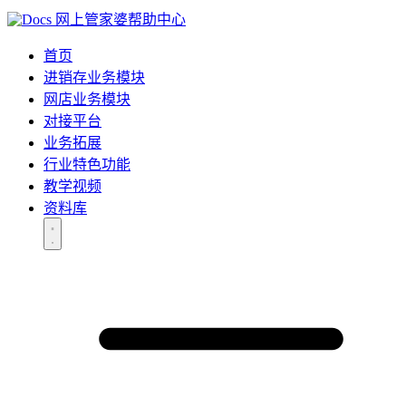
网上管家婆帮助中心
首页
进销存业务模块
网店业务模块
对接平台
业务拓展
行业特色功能
教学视频
资料库