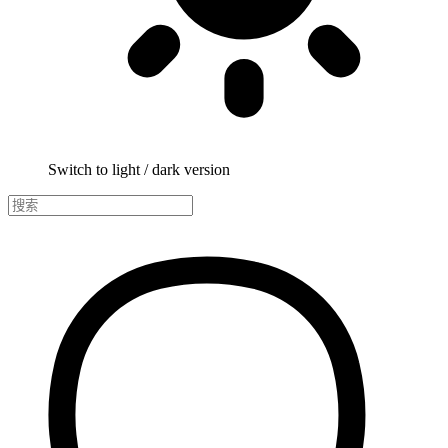
Switch to light / dark version