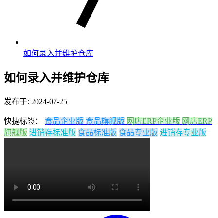
如何录入并维护仓库
如何录入并维护仓库
发布于: 2024-07-25
快捷标签：
食品企业版
食品旗舰版
网店ERP企业版
网店ERP
旗舰版
进销存标准版
食品标准版
食品专业版
进销存专业版