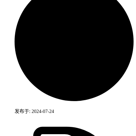
发布于: 2024-07-24