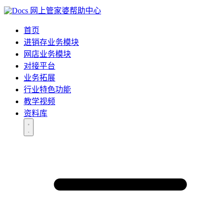
网上管家婆帮助中心
首页
进销存业务模块
网店业务模块
对接平台
业务拓展
行业特色功能
教学视频
资料库