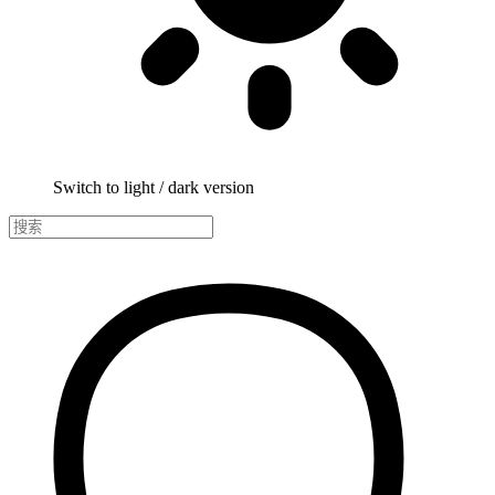
Switch to light / dark version