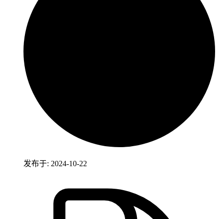
发布于: 2024-10-22