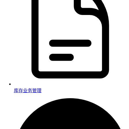
库存业务管理