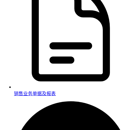
销售业务单据及报表