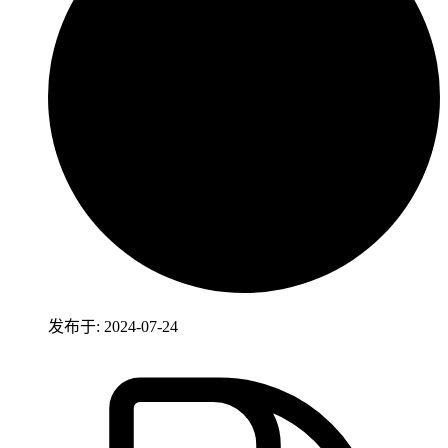
发布于: 2024-07-24