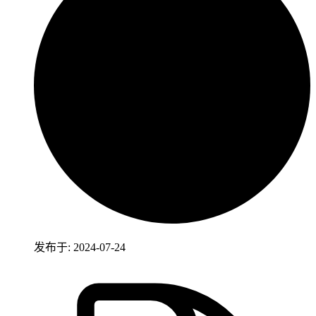
发布于: 2024-07-24