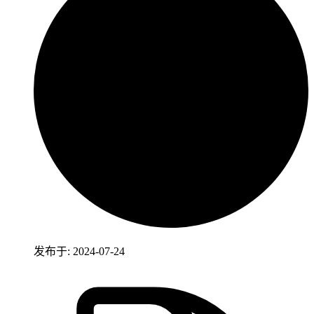
发布于: 2024-07-24