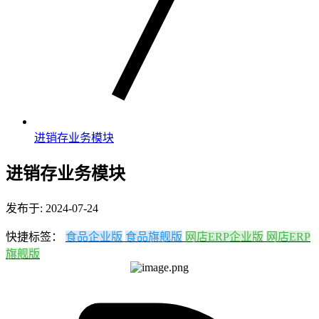
进销存业务模块
进销存业务模块
发布于: 2024-07-24
快捷标签：
食品企业版
食品旗舰版
网店ERP企业版
网店ERP
旗舰版