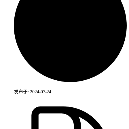
发布于: 2024-07-24