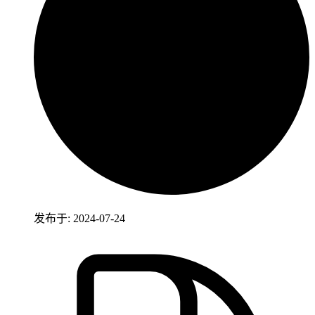
发布于: 2024-07-24