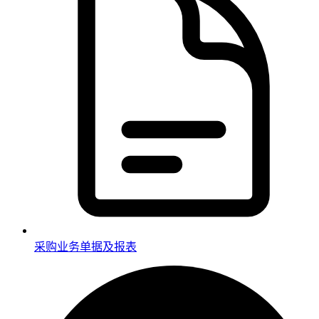
采购业务单据及报表