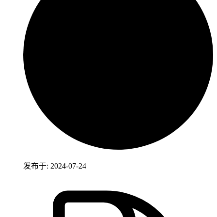
发布于: 2024-07-24