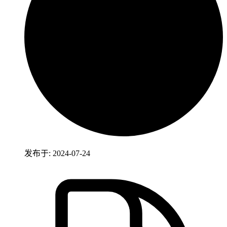
发布于: 2024-07-24