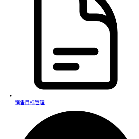
销售目标管理