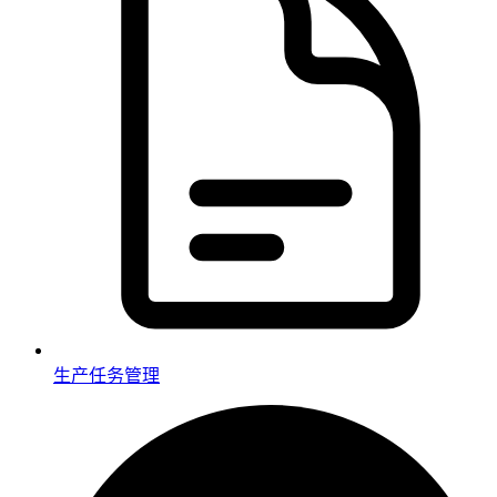
生产任务管理