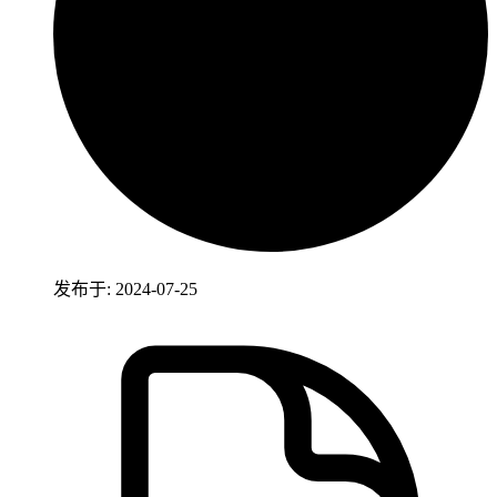
发布于: 2024-07-25