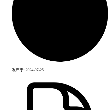
发布于: 2024-07-25