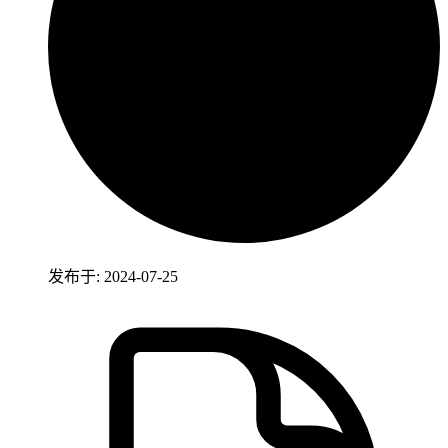
发布于: 2024-07-25