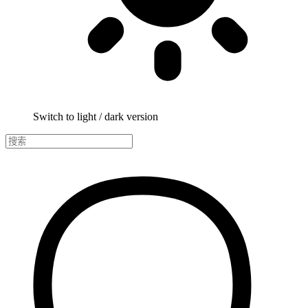
Switch to light / dark version