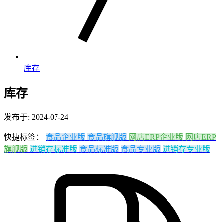
库存
库存
发布于: 2024-07-24
快捷标签：
食品企业版
食品旗舰版
网店ERP企业版
网店ERP
旗舰版
进销存标准版
食品标准版
食品专业版
进销存专业版