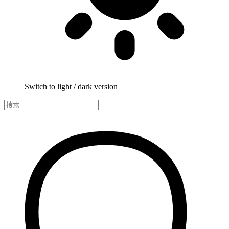
Switch to light / dark version