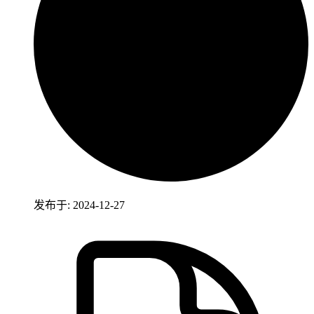
发布于: 2024-12-27