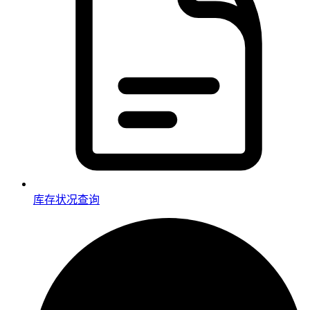
库存状况查询