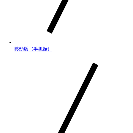
移动版（手机端）