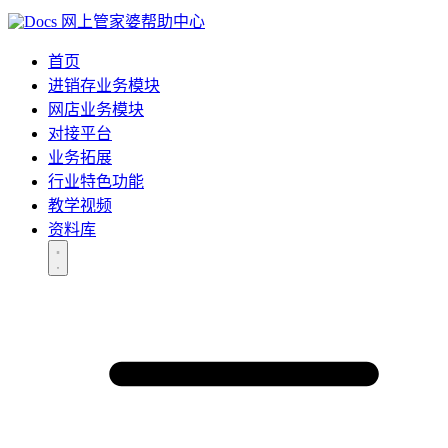
网上管家婆帮助中心
首页
进销存业务模块
网店业务模块
对接平台
业务拓展
行业特色功能
教学视频
资料库