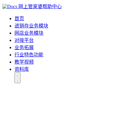
网上管家婆帮助中心
首页
进销存业务模块
网店业务模块
对接平台
业务拓展
行业特色功能
教学视频
资料库