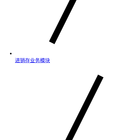
进销存业务模块