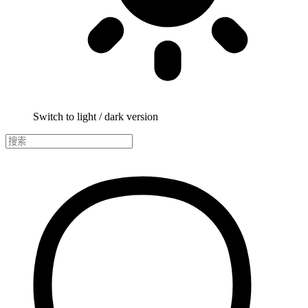
Switch to light / dark version