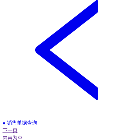
● 销售单据查询
下一页
内容为空