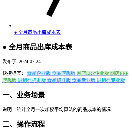
● 全月商品出库成本表
● 全月商品出库成本表
发布于: 2024-07-24
快捷标签：
食品企业版
食品旗舰版
网店ERP企业版
网店ERP
旗舰版
进销存标准版
食品标准版
食品专业版
进销存专业版
一、业务场景
说明：统计全月一次加权平均算法的商品成本的情况
二、操作流程