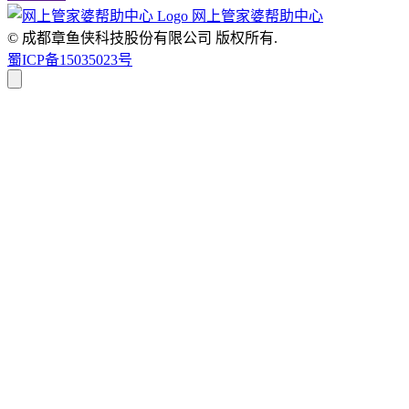
网上管家婆帮助中心
© 成都章鱼侠科技股份有限公司
版权所有.
蜀ICP备15035023号