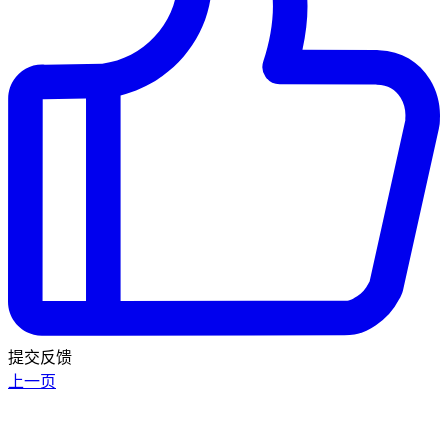
提交反馈
上一页