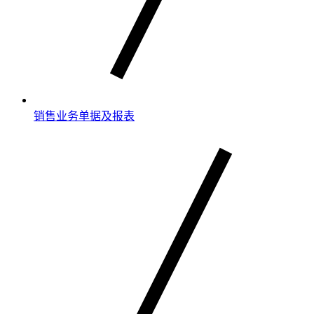
销售业务单据及报表