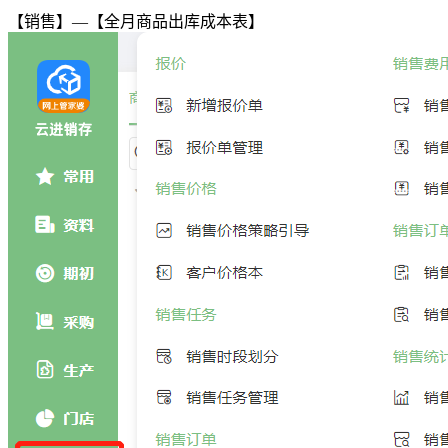
【销售】—【全月商品出库成本表】