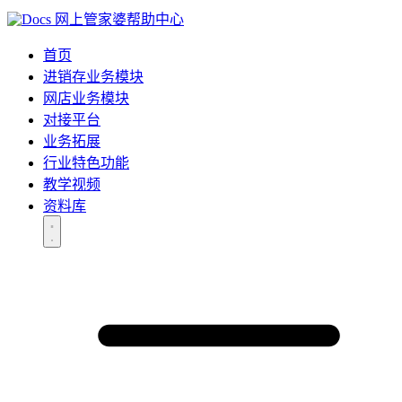
网上管家婆帮助中心
首页
进销存业务模块
网店业务模块
对接平台
业务拓展
行业特色功能
教学视频
资料库