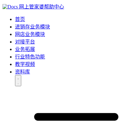
网上管家婆帮助中心
首页
进销存业务模块
网店业务模块
对接平台
业务拓展
行业特色功能
教学视频
资料库