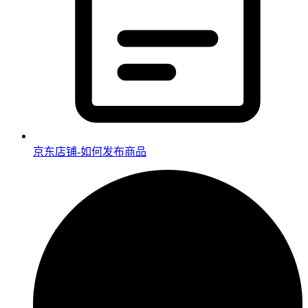
京东店铺-如何发布商品