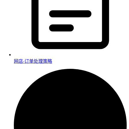
网店-订单处理策略