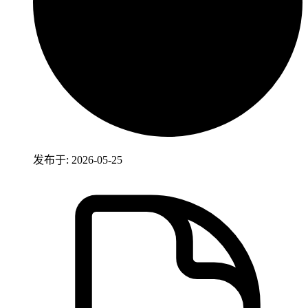
发布于: 2026-05-25