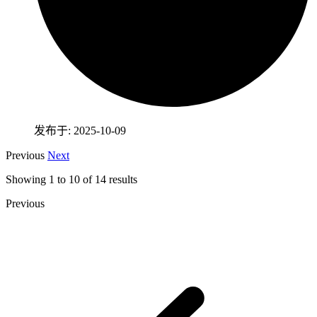
发布于: 2025-10-09
Previous
Next
Showing
1
to
10
of
14
results
Previous