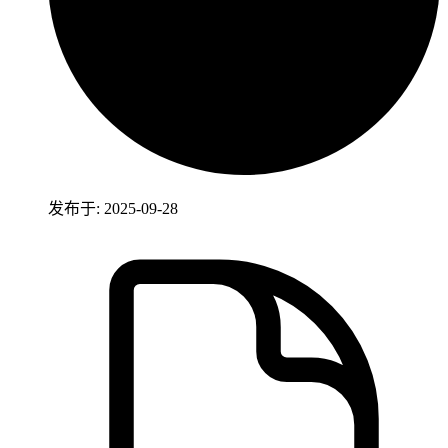
发布于: 2025-09-28