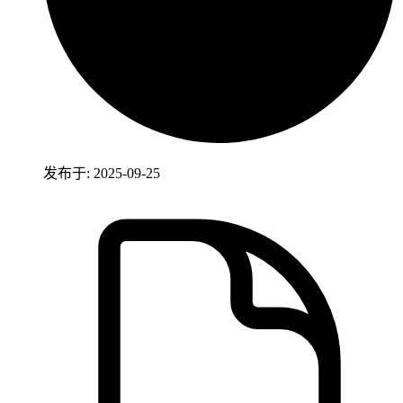
发布于: 2025-09-25