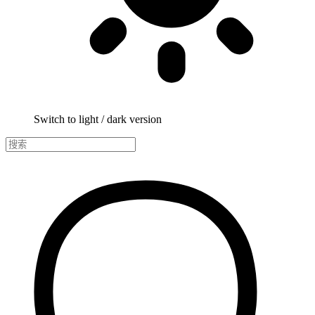
Switch to light / dark version