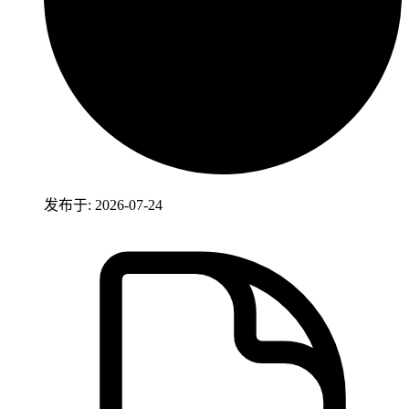
发布于: 2026-07-24