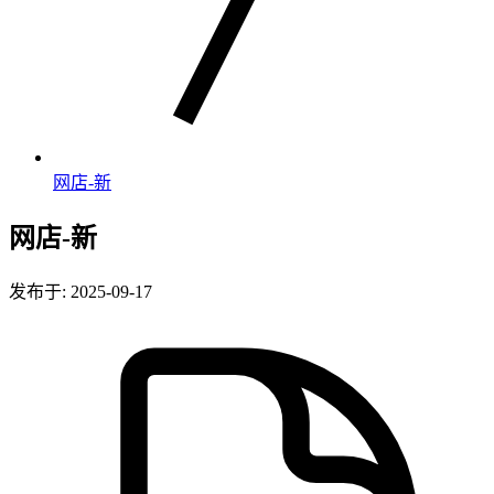
网店-新
网店-新
发布于: 2025-09-17