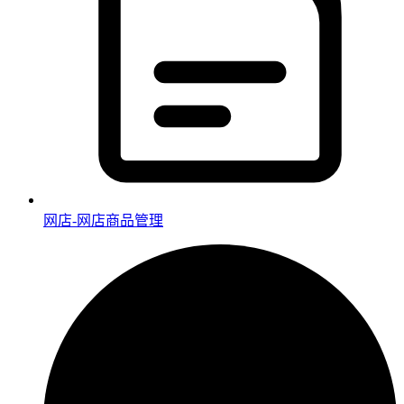
网店-网店商品管理