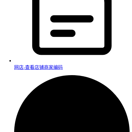
网店-查看店铺商家编码