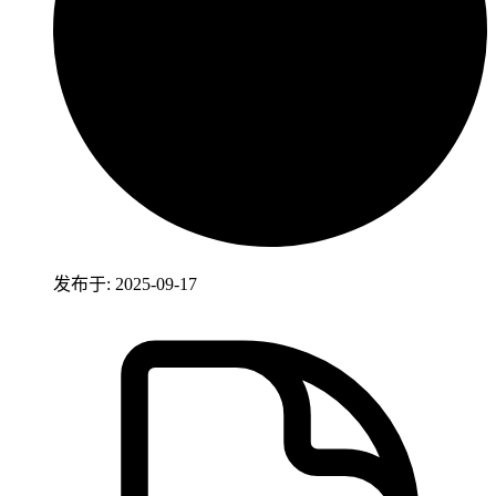
发布于: 2025-09-17