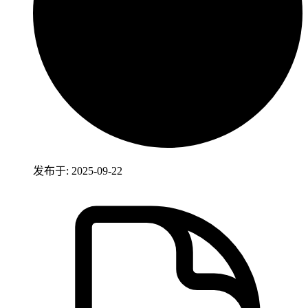
发布于: 2025-09-22