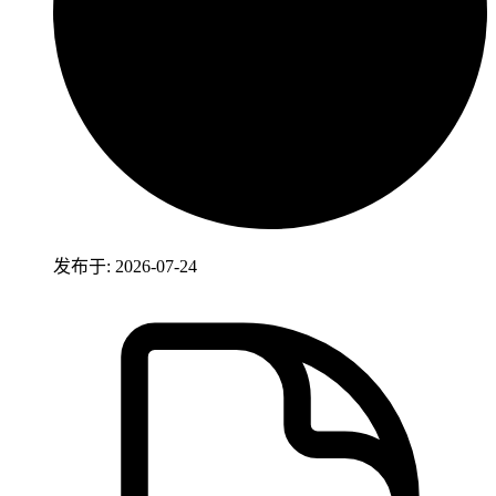
发布于: 2026-07-24