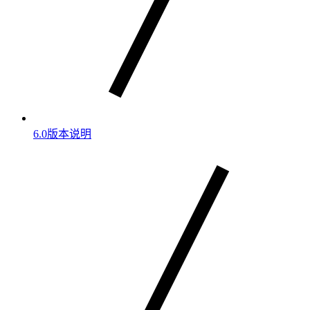
6.0版本说明