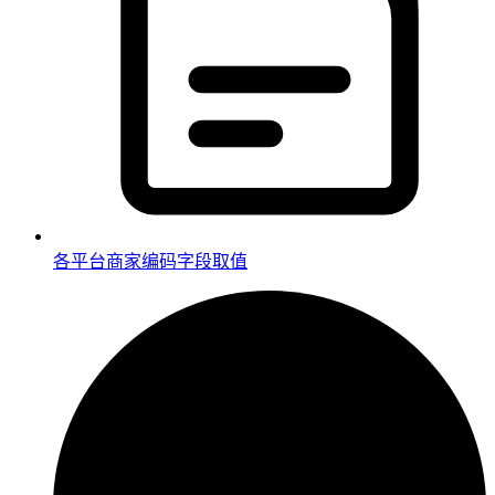
各平台商家编码字段取值