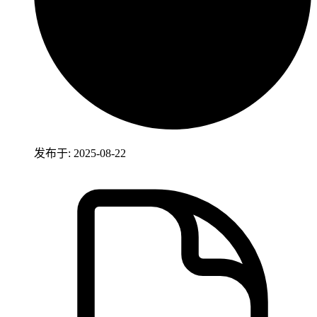
发布于: 2025-08-22