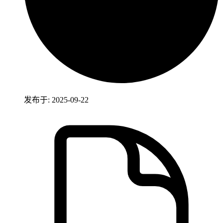
发布于: 2025-09-22