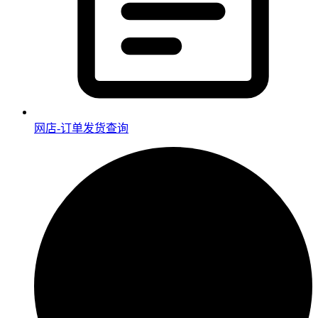
网店-订单发货查询