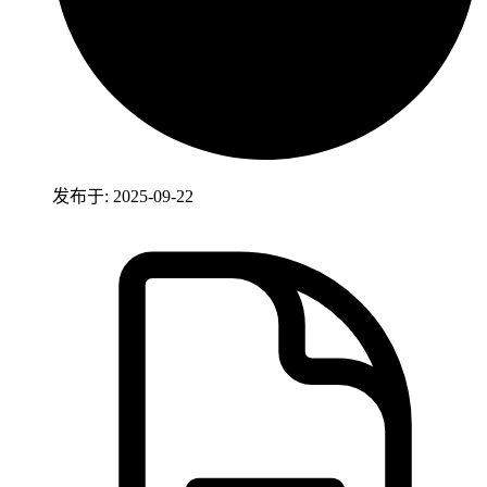
发布于: 2025-09-22