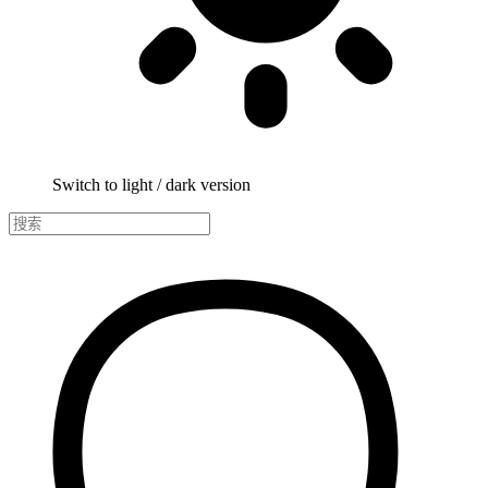
Switch to light / dark version