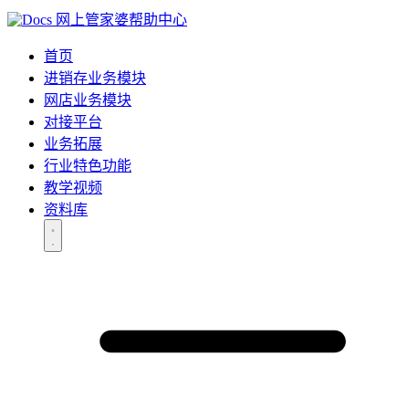
网上管家婆帮助中心
首页
进销存业务模块
网店业务模块
对接平台
业务拓展
行业特色功能
教学视频
资料库