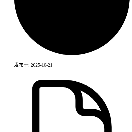
发布于: 2025-10-21