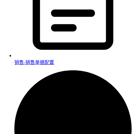
销售-销售单据配置