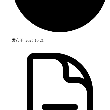
发布于: 2025-10-21