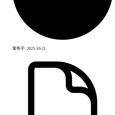
发布于: 2025-10-21