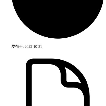
发布于: 2025-10-21