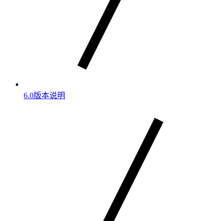
6.0版本说明