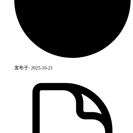
发布于: 2025-10-21