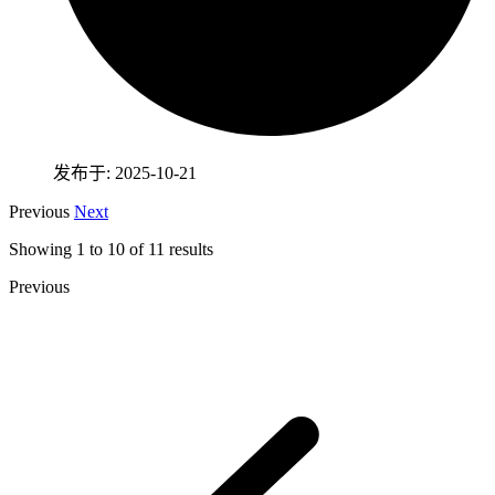
发布于: 2025-10-21
Previous
Next
Showing
1
to
10
of
11
results
Previous