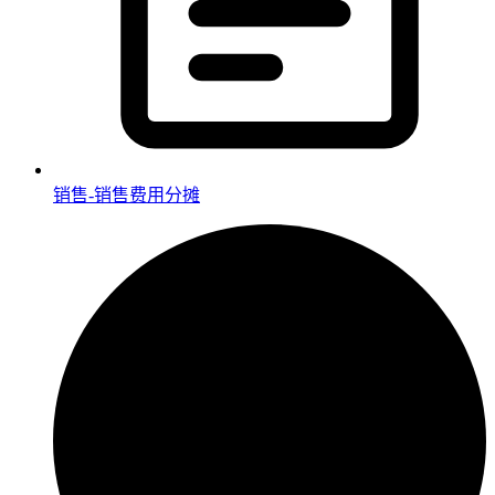
销售-销售费用分摊