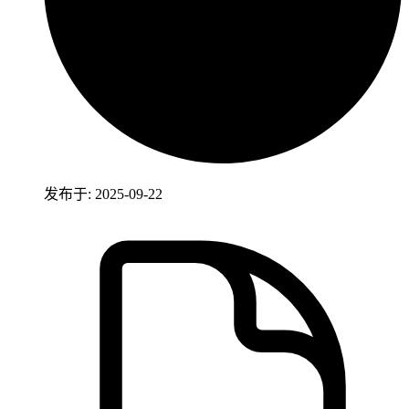
发布于: 2025-09-22