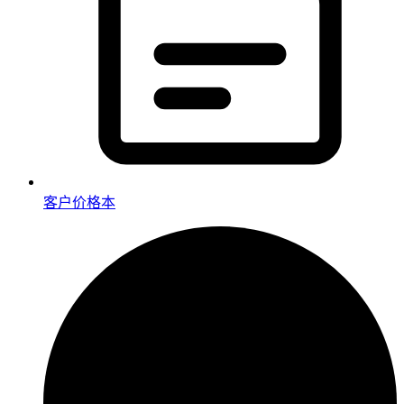
客户价格本