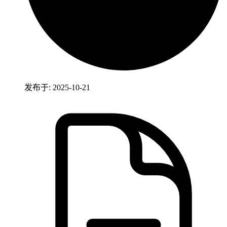
发布于: 2025-10-21