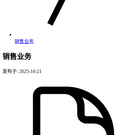
销售业务
销售业务
发布于: 2025-10-21