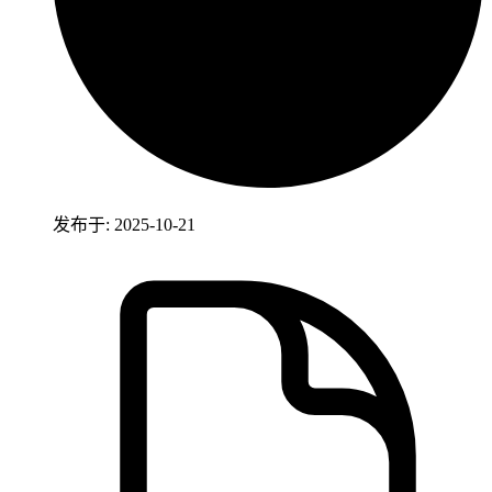
发布于: 2025-10-21