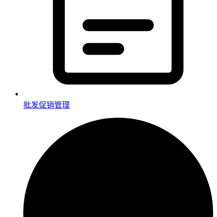
批发促销管理