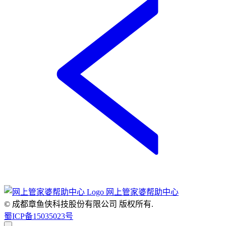
网上管家婆帮助中心
© 成都章鱼侠科技股份有限公司
版权所有.
蜀ICP备15035023号