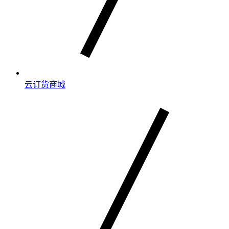
云订货商城