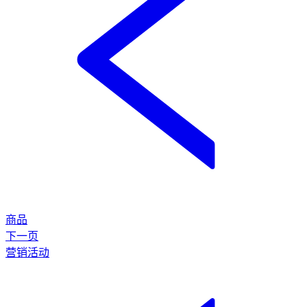
商品
下一页
营销活动