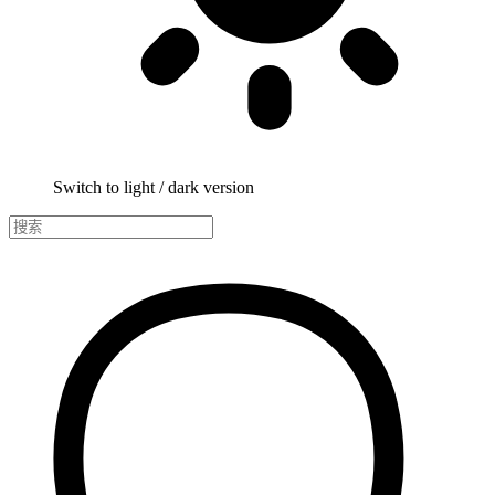
Switch to light / dark version