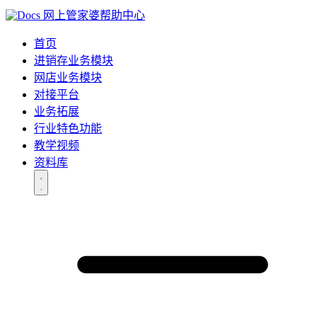
网上管家婆帮助中心
首页
进销存业务模块
网店业务模块
对接平台
业务拓展
行业特色功能
教学视频
资料库