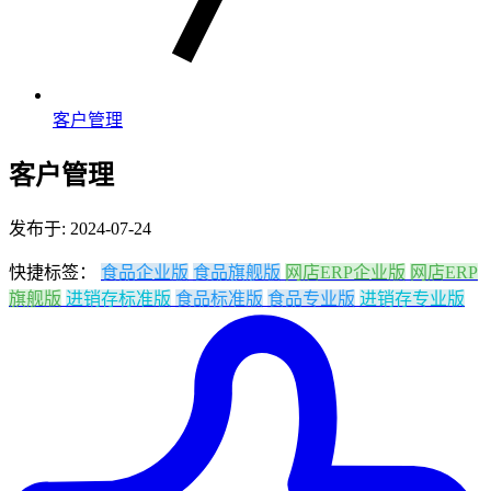
客户管理
客户管理
发布于: 2024-07-24
快捷标签：
食品企业版
食品旗舰版
网店ERP企业版
网店ERP
旗舰版
进销存标准版
食品标准版
食品专业版
进销存专业版