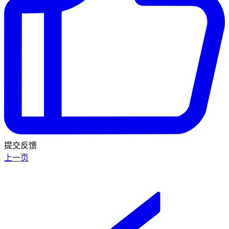
提交反馈
上一页