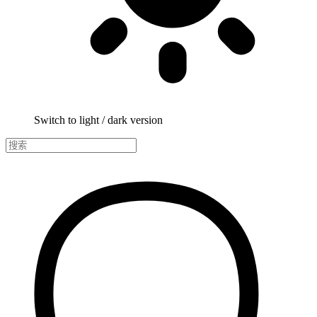
Switch to light / dark version