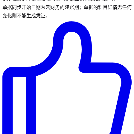
单据同步开始日期为云财务的建账期；单据的科目详情无任何
变化则不能生成凭证。