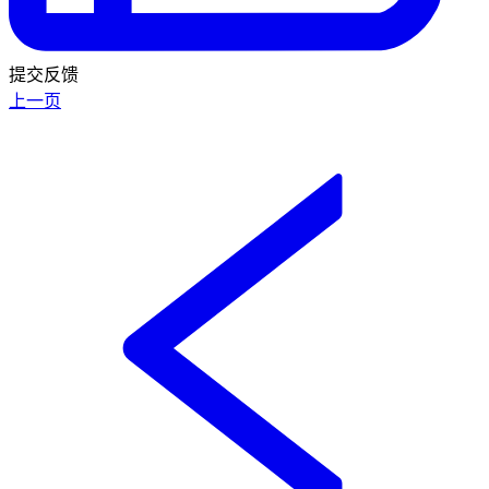
提交反馈
上一页