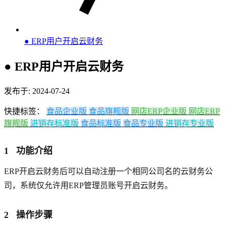
● ERP用户开启云财务
● ERP用户开启云财务
发布于: 2024-07-24
快捷标签：
食品企业版
食品旗舰版
网店ERP企业版
网店ERP
旗舰版
进销存标准版
食品标准版
食品专业版
进销存专业版
1 功能介绍
ERP开启云财务后可以自动注册一个相同公司名的云财务公
司，系统仅允许用ERP管理员账号开启云财务。
2 操作步骤