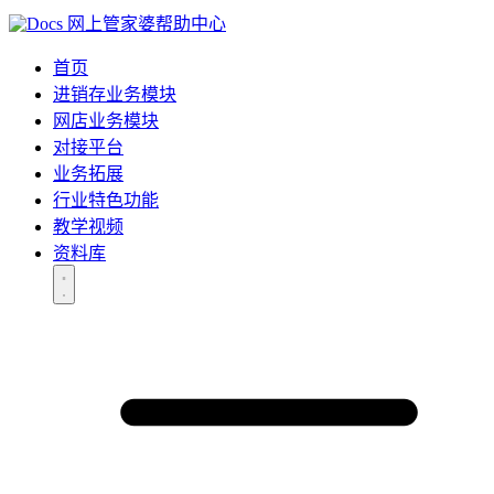
网上管家婆帮助中心
首页
进销存业务模块
网店业务模块
对接平台
业务拓展
行业特色功能
教学视频
资料库