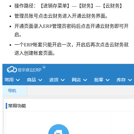
操作路径：【进销存菜单】—【财务】—【云财务】
管理员账号点击云财务进入开通云财务界面。
开通页面录入ERP管理员密码后点击开通云财务即可开
启。
一个ERP帐套只能开启一次，开启后再次点击云财务就
进入创建帐套页面。