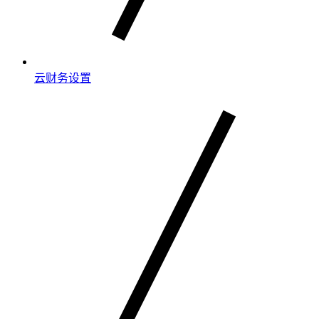
云财务设置