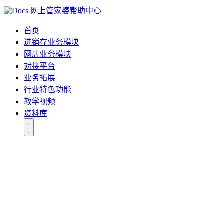
网上管家婆帮助中心
首页
进销存业务模块
网店业务模块
对接平台
业务拓展
行业特色功能
教学视频
资料库