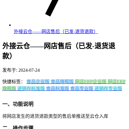
外接云仓——网店售后（已发-退货退款）
外接云仓——网店售后（已发-退货退
款）
发布于: 2024-07-24
快捷标签：
食品企业版
食品旗舰版
网店ERP企业版
网店ERP
旗舰版
进销存标准版
食品标准版
食品专业版
进销存专业版
一、功能说明
将网店发生的退货退款类型的售后单推送至云仓入库
二、操作步骤