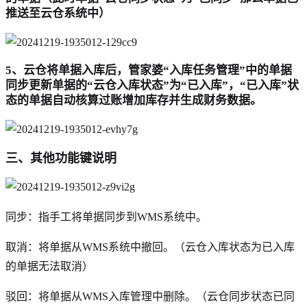
推送至云仓系统中）
5、云仓将单据入库后，管家婆“入库任务管理”中的单据
同步更新单据的“云仓入库状态”为“已入库”，“已入库”状
态的单据自动核算过账增加库存并生成财务数据。
三、其他功能键说明
同步：指手工将单据同步到WMS系统中。
取消：将单据从WMS系统中撤回。（云仓入库状态为已入库
的单据无法取消）
驳回：将单据从WMS入库管理中删除。（云仓同步状态已同