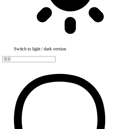
Switch to light / dark version