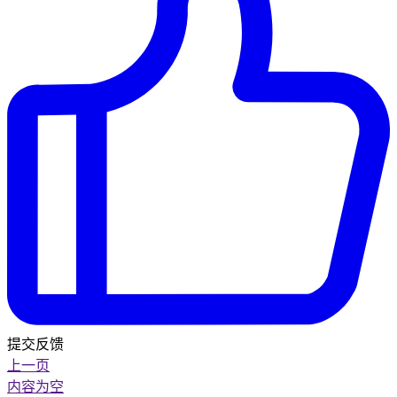
提交反馈
上一页
内容为空