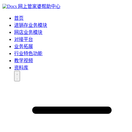
网上管家婆帮助中心
首页
进销存业务模块
网店业务模块
对接平台
业务拓展
行业特色功能
教学视频
资料库