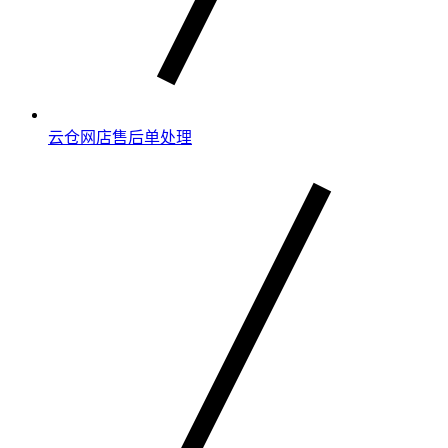
云仓网店售后单处理