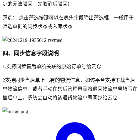
步的无法驳回，先取消后驳回）
筛选： 点击筛选按键可以在表头字段弹出筛选框，一般用于
筛选单据的同步状态或入库状态
四、同步信息字段说明
1.支持同步售后单所关联的原始订单号给云仓
2支持同步售后单上已有的物流信息，如该平台支持下载售后
单物流信息，或者手动在售后管理界面将退回物流单号填写在
售后单上，系统会自动将该退货物流单号同步给云仓