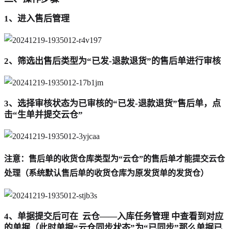
1、进入售后管理
2、筛选出售后类型为“已发-退款退货”的售后单进行审核
3、选择审核状态为已审核的“已发-退款退货”售后单，点
击“生单并提交云仓”
注意：售后单的收货仓库类型为“云仓”的售后单才能提交云仓
处理（系统默认售后单的收货仓库为原发货单的发货仓）
4、单据提交后可在 云仓——入库任务管理 中查看到对应
的单据（此时单据“云仓同步状态”为“已同步”那么单据已