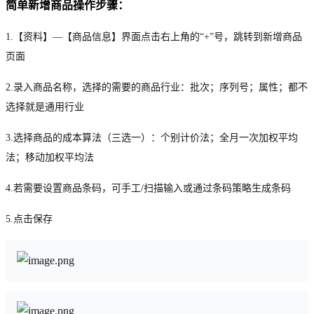
简单新增商品操作步骤：
1.【资料】—【商品信息】界面点击右上角的“+”号，跳转到新增商品
页面
2.录入商品名称，选择的需要的商品行业：批次；序列号；属性；都不
选择就是通用行业
3.选择商品的成本算法（三选一）：个别计价法；全月一次加权平均
法；移动加权平均法
4.若需要设置商品条码，可手工/扫描输入或通过条码策略生成条码
5.点击保存