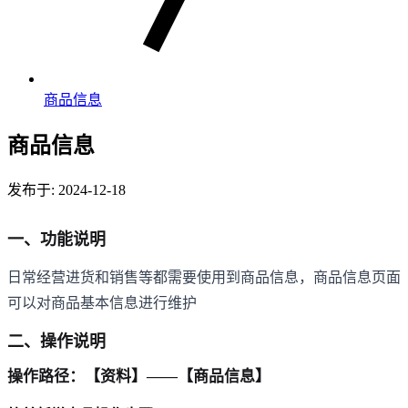
商品信息
商品信息
发布于: 2024-12-18
一、功能说明
日常经营进货和销售等都需要使用到商品信息，商品信息页面
可以对商品基本信息进行维护
二、操作说明
操作路径：【资料】——【商品信息】