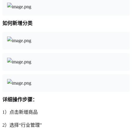
如何新增分类
详细操作步骤：
1）点击新增商品
2）选择“行业管理”