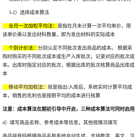
3-2）选择成本算法
全月一次加权平均法：
是指在月末计算一次平均单价，用
该单价乘以发出材料数量，即为发出材料的实际成本
个别计价法：
分别认定不同批次发出商品的成本。 根据采
购时购买的不同批次成本或生产入库批次，记录对应的批次成
本。出库时指定对应的批次，根据出库的批次核算商品出库成
本
移动平均加权法：
就是指出/入库后，系统实时计算平均成
本，销售的毛利也是按照平均的成本进行核算
注意：成本算法在期初引导中开启，三种成本算法可同时启用
4）填写商品名称、参考成本等信息，其他视情况填写
商品拼音码根据商品名称系统自动生成，支持数字、英文、汉