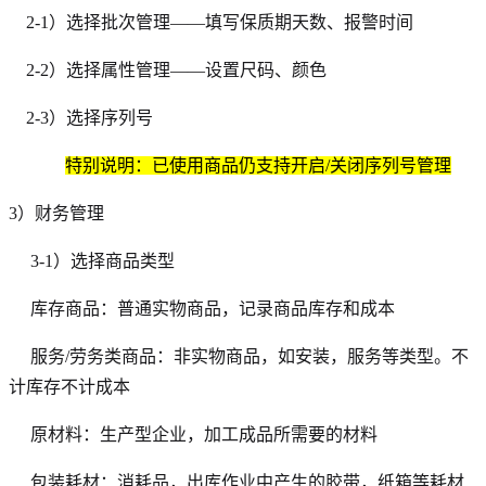
2-1）选择批次管理——填写保质期天数、报警时间
2-2）选择属性管理——设置尺码、颜色
2-3）选择序列号
特别说明：已使用商品仍支持开启/关闭序列号管理
3）财务管理
3-1）选择商品类型
库存商品：普通实物商品，记录商品库存和成本
服务/劳务类商品：非实物商品，如安装，服务等类型。不
计库存不计成本
原材料：生产型企业，加工成品所需要的材料
包装耗材：消耗品，出库作业中产生的胶带，纸箱等耗材