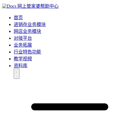
网上管家婆帮助中心
首页
进销存业务模块
网店业务模块
对接平台
业务拓展
行业特色功能
教学视频
资料库