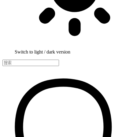
Switch to light / dark version