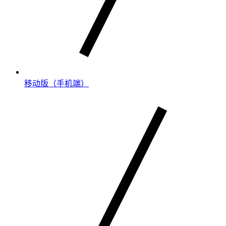
移动版（手机端）