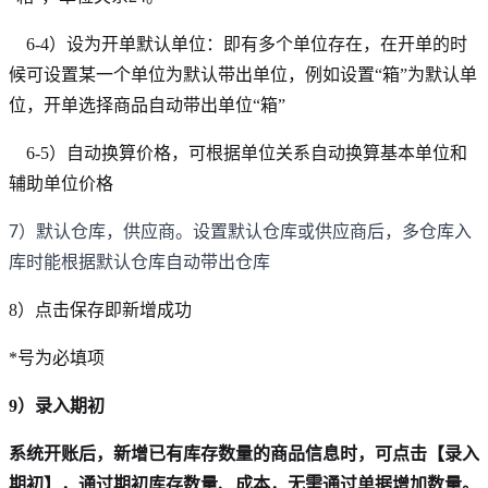
6-4）设为开单默认单位：即有多个单位存在，在开单的时
候可设置某一个单位为默认带出单位，例如设置“箱”为默认单
位，开单选择商品自动带出单位“箱”
6-5）自动换算价格，可根据单位关系自动换算基本单位和
辅助单位价格
7）默认仓库，供应商。设置默认仓库或供应商后，多仓库入
库时能根据默认仓库自动带出仓库
8）点击保存即新增成功
*号为必填项
9）录入期初
系统开账后，新增已有库存数量的商品信息时，可点击【录入
期初】，通过期初库存数量、成本，无需通过单据增加数量。