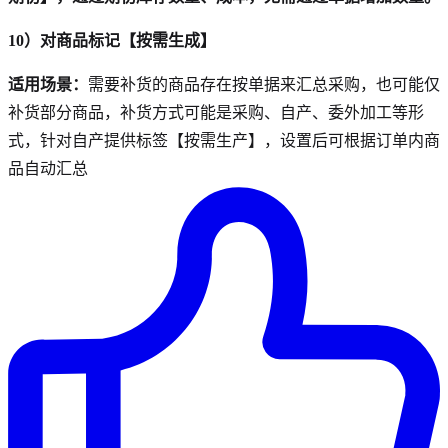
10）对商品标记【按需生成】
适用场景：
需要补货的商品存在按单据来汇总采购，也可能仅
补货部分商品，补货方式可能是采购、自产、委外加工等形
式，针对自产提供标签【按需生产】，设置后可根据订单内商
品自动汇总