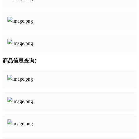
商品信息查询：