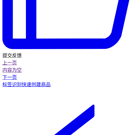
提交反馈
上一页
内容为空
下一页
标签识别快速创建商品