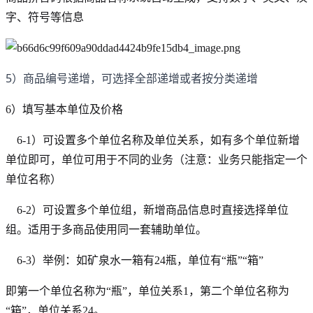
字、符号等信息
5）商品编号递增，可选择全部递增或者按分类递增
6）填写基本单位及价格
6-1）可设置多个单位名称及单位关系，如有多个单位新增
单位即可，单位可用于不同的业务（注意：业务只能指定一个
单位名称）
6-2）可设置多个单位组，新增商品信息时直接选择单位
组。适用于多商品使用同一套辅助单位。
6-3）举例：如矿泉水一箱有24瓶，单位有“瓶”“箱”
即第一个单位名称为“瓶”，单位关系1，第二个单位名称为
“箱”，单位关系24。