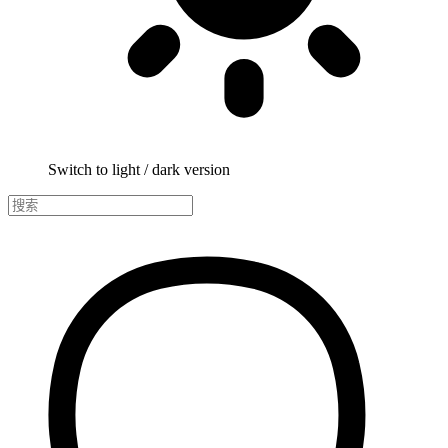
Switch to light / dark version