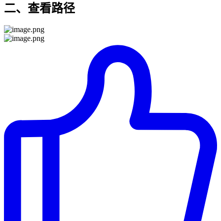
二、查看路径