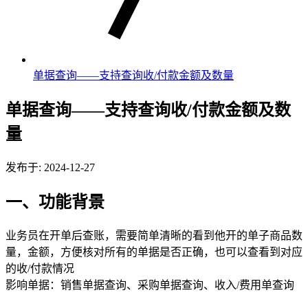
单据查询——支持查询收/付款金额及数量
单据查询——支持查询收/付款金额及数
量
发布于: 2024-12-27
一、功能背景
业务员在开单后查账，需要简单清晰的看到他开的单子商品数
量，金额，方便核对所有的单据是否正确，也可以查看到对应
的收/付款情况
影响单据：销售单据查询、采购单据查询、收入/费用单查询