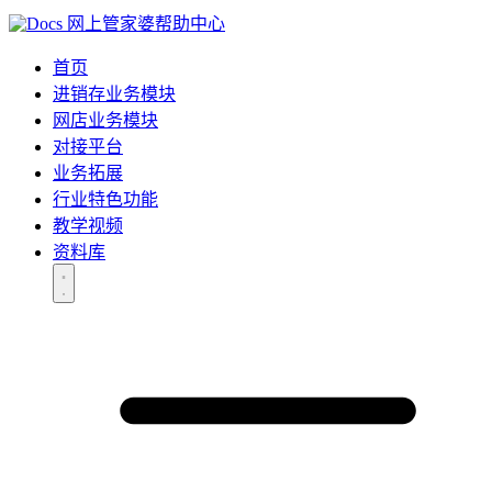
网上管家婆帮助中心
首页
进销存业务模块
网店业务模块
对接平台
业务拓展
行业特色功能
教学视频
资料库