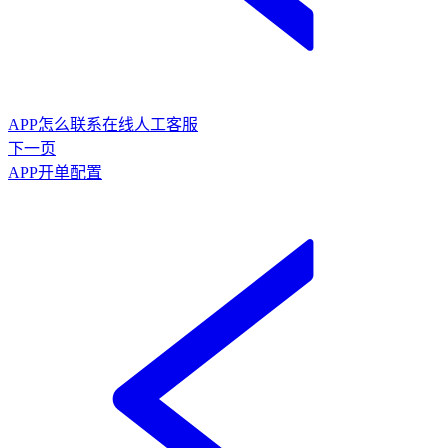
APP怎么联系在线人工客服
下一页
APP开单配置