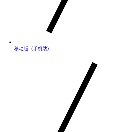
移动版（手机端）