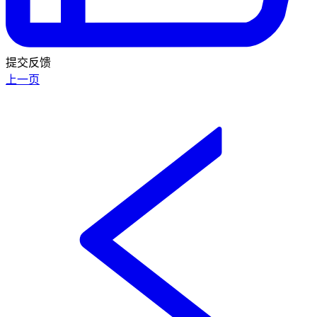
提交反馈
上一页