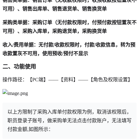
销售类单据：销售订单（无收款权限时，收预收款按钮置灰不
可用）、销售出库单、销售退货单、销售换货单
采购类单据：采购订单（无付款权限时，付预付款按钮置灰不
可用）、采购入库单，采购退货单，采购换货单
收入/费用单据：无付款/收款权限时，付款/收款信息，转为预
收款置灰不可用，使用预收/预付不显示
二、功能使用
操作路径：【PC端】——【资料】——【角色及权限设置】
以上方限制了采购入库单付款权限为例，取消该权限后，
职员登录子账号，做采购单无法点击付款账户，无法填写
付款金额,如图所示：