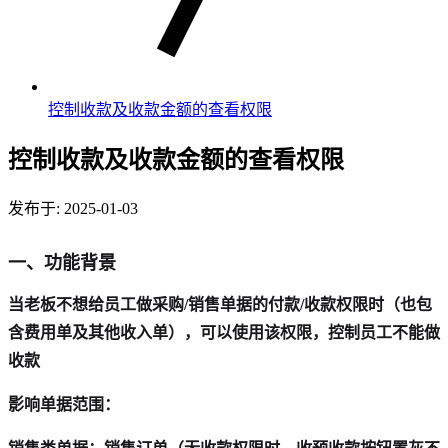
控制收款及收款金额的查看权限
控制收款及收款金额的查看权限
发布于: 2025-01-03
一、功能背景
当老板不想给员工做采购/销售单据的付款/收款权限时（也包
含费用单及其他收入单），可以使用该权限，控制员工不能做
收款
影响单据范围：