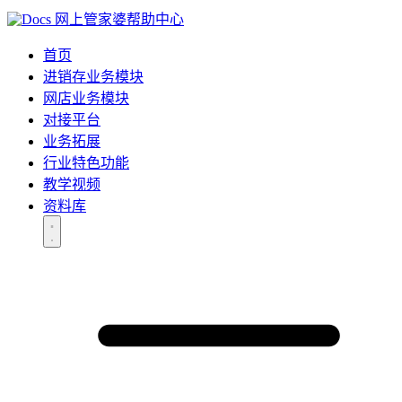
网上管家婆帮助中心
首页
进销存业务模块
网店业务模块
对接平台
业务拓展
行业特色功能
教学视频
资料库