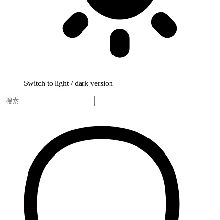
Switch to light / dark version