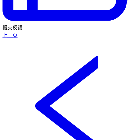
提交反馈
上一页