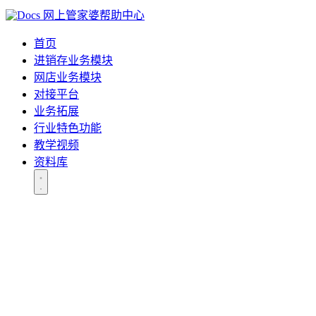
网上管家婆帮助中心
首页
进销存业务模块
网店业务模块
对接平台
业务拓展
行业特色功能
教学视频
资料库