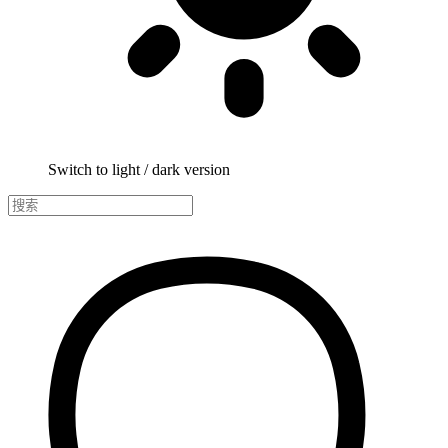
Switch to light / dark version