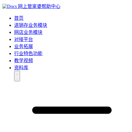
网上管家婆帮助中心
首页
进销存业务模块
网店业务模块
对接平台
业务拓展
行业特色功能
教学视频
资料库