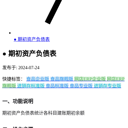
● 期初资产负债表
● 期初资产负债表
发布于: 2024-07-24
快捷标签：
食品企业版
食品旗舰版
网店ERP企业版
网店ERP
旗舰版
进销存标准版
食品标准版
食品专业版
进销存专业版
一、功能说明
期初资产负债表统计各科目建账期初余额