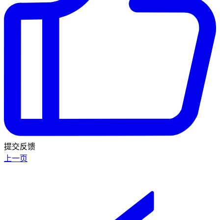
提交反馈
上一页