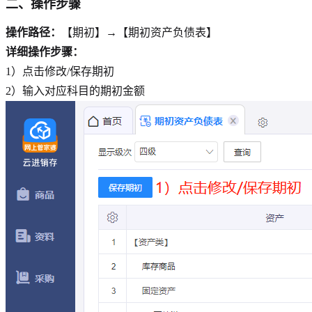
二、操作步骤
操作路径：
【期初】→【期初资产负债表】
详细操作步骤：
1）点击修改/保存期初
2）输入对应科目的期初金额