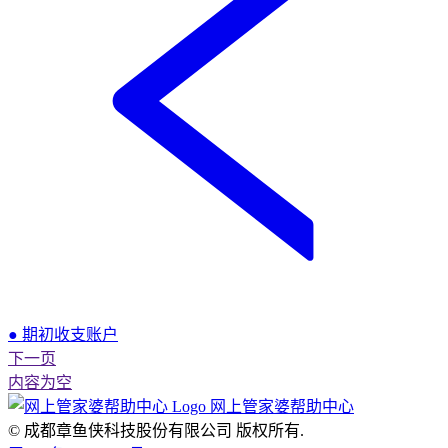
● 期初收支账户
下一页
内容为空
网上管家婆帮助中心
© 成都章鱼侠科技股份有限公司
版权所有.