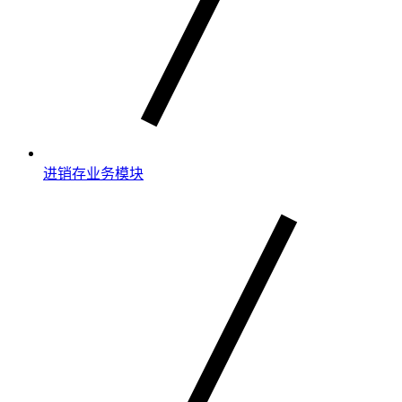
进销存业务模块