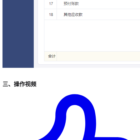
三、操作视频