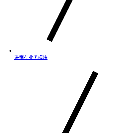
进销存业务模块