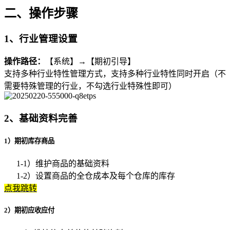
二、操作步骤
1、行业管理设置
操作路径：
【系统】→【期初引导】
支持多种行业特性管理方式，支持多种行业特性同时开启（不
需要特殊管理的行业，不勾选行业特殊性即可）
2、基础资料完善
1）期初库存商品
1-1）维护商品的基础资料
1-2）设置商品的全仓成本及每个仓库的库存
点我跳转
2）期初应收应付