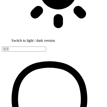
Switch to light / dark version