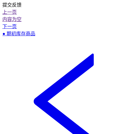
提交反馈
上一页
内容为空
下一页
● 期初库存商品