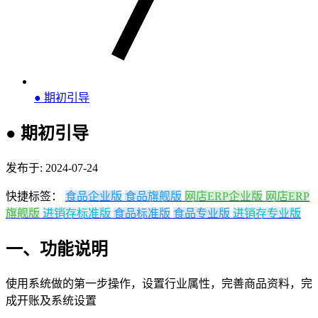
● 期初引导
● 期初引导
发布于: 2024-07-24
快捷标签：
食品企业版
食品旗舰版
网店ERP企业版
网店ERP
旗舰版
进销存标准版
食品标准版
食品专业版
进销存专业版
一、功能说明
使用系统做的第一步操作，设置行业属性，完善商品资料，完
成开账及系统设置