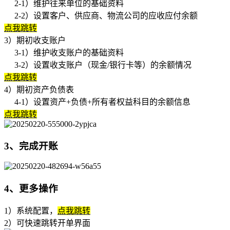
2-1）维护往来单位的基础资料
2-2）设置客户、供应商、物流公司的应收应付余额
点我跳转
3）期初收支账户
3-1）维护收支账户的基础资料
3-2）设置收支账户（现金/银行卡等）的余额情况
点我跳转
4）期初资产负债表
4-1）设置资产+负债+所有者权益科目的余额信息
点我跳转
3、完成开账
4、更多操作
1）系统配置，
点我跳转
2）可快速跳转开单界面