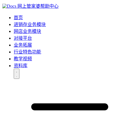
网上管家婆帮助中心
首页
进销存业务模块
网店业务模块
对接平台
业务拓展
行业特色功能
教学视频
资料库