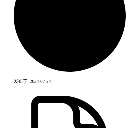
发布于: 2024-07-24