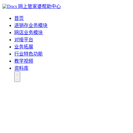
网上管家婆帮助中心
首页
进销存业务模块
网店业务模块
对接平台
业务拓展
行业特色功能
教学视频
资料库