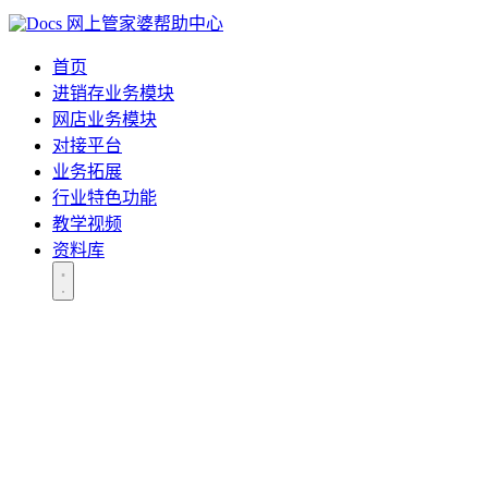
网上管家婆帮助中心
首页
进销存业务模块
网店业务模块
对接平台
业务拓展
行业特色功能
教学视频
资料库