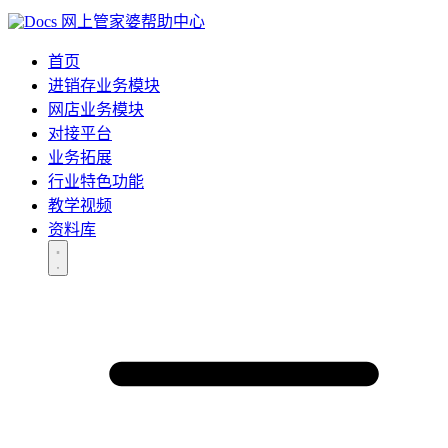
网上管家婆帮助中心
首页
进销存业务模块
网店业务模块
对接平台
业务拓展
行业特色功能
教学视频
资料库