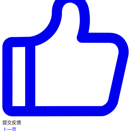
提交反馈
上一页