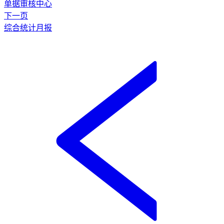
单据审核中心
下一页
综合统计月报