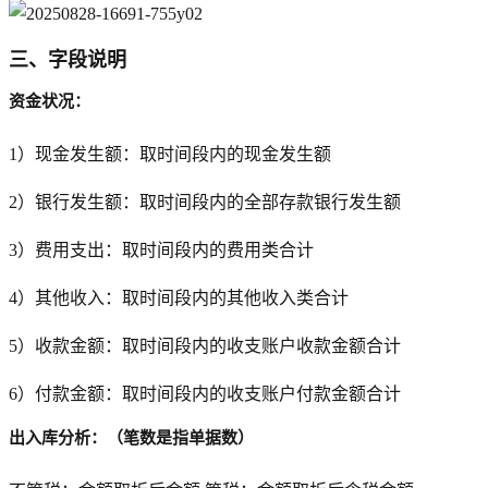
三、字段说明
资金状况：
1）现金发生额：取时间段内的现金发生额
2）银行发生额：取时间段内的全部存款银行发生额
3）费用支出：取时间段内的费用类合计
4）其他收入：取时间段内的其他收入类合计
5）收款金额：取时间段内的收支账户收款金额合计
6）付款金额：取时间段内的收支账户付款金额合计
出入库分析：（笔数是指单据数）