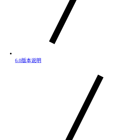
6.0版本说明