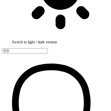
Switch to light / dark version