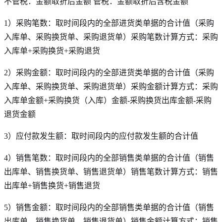
不管税：金额取折后金额 管税：金额取折后含税金额
1）采购笔数：取时间段内的全部进货类单据的合计值（采购
入库单、采购换货单、采购退货单）采购笔数计算方式：采购
入库单+采购换货+采购退货
2）采购金额：取时间段内的全部进货类单据的合计值（采购
入库单、采购换货单、采购退货单）采购金额计算方式：采购
入库单金额+采购换货（入库）金额-采购换货出库金额-采购
退货金额
3）应付款发生额：取时间段内的应付款发生额的合计值
4）销售笔数：取时间段内的全部销售类单据的合计值（销售
出库单、销售换货单、销售退货单）销售笔数计算方式：销售
出库单+销售换货+销售退货
5）销售金额：取时间段内的全部销售类单据的合计值（销售
出库单、销售换货单、销售退货单）销售金额计算方式：销售