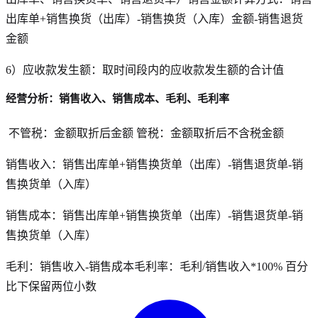
出库单+销售换货（出库）-销售换货（入库）金额-销售退货
金额
6）应收款发生额：取时间段内的应收款发生额的合计值
经营分析：销售收入、销售成本、毛利、毛利率
不管税：金额取折后金额 管税：金额取折后不含税金额
销售收入：销售出库单+销售换货单（出库）-销售退货单-销
售换货单（入库）
销售成本：销售出库单+销售换货单（出库）-销售退货单-销
售换货单（入库）
毛利：销售收入-销售成本毛利率：毛利/销售收入*100% 百分
比下保留两位小数