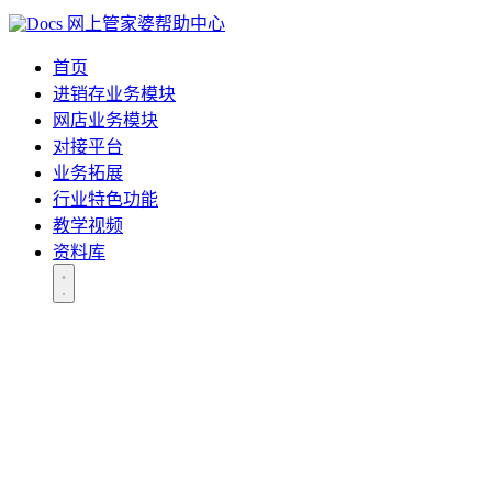
网上管家婆帮助中心
首页
进销存业务模块
网店业务模块
对接平台
业务拓展
行业特色功能
教学视频
资料库