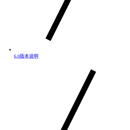
6.0版本说明