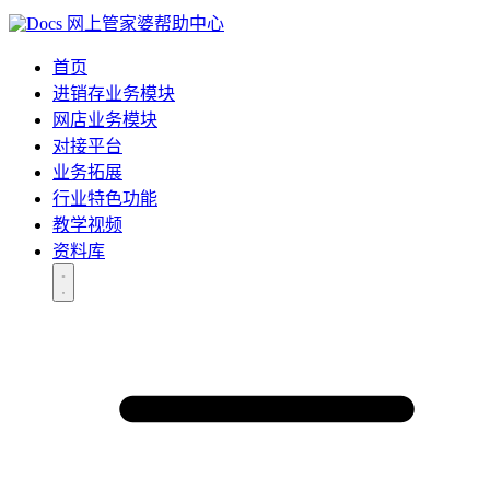
网上管家婆帮助中心
首页
进销存业务模块
网店业务模块
对接平台
业务拓展
行业特色功能
教学视频
资料库