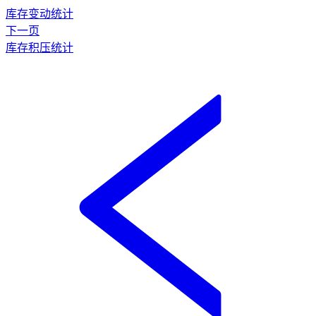
库存变动统计
下一页
库存积压统计