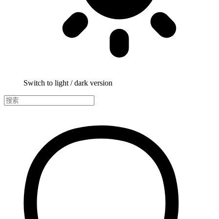
Switch to light / dark version