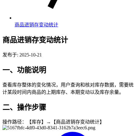
商品进销存变动统计
商品进销存变动统计
发布于: 2025-10-21
一、功能说明
查看库存整体的变化情况，用户查询和核对库存数据，需要统
计某段时间内商品的上期库存、本期变动以及库存余量。
二、操作步骤
操作路径：【库存】→【商品进销存变动统计】