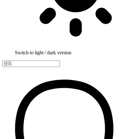
Switch to light / dark version