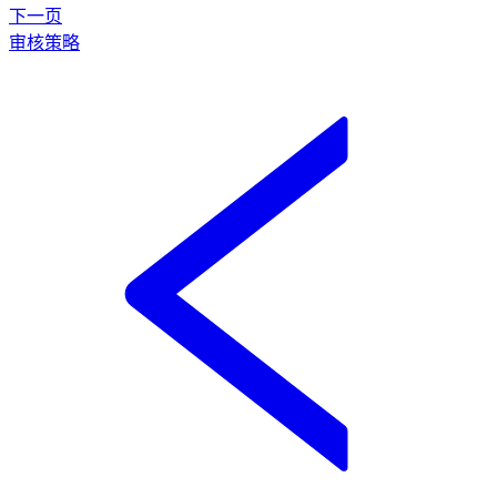
下一页
审核策略