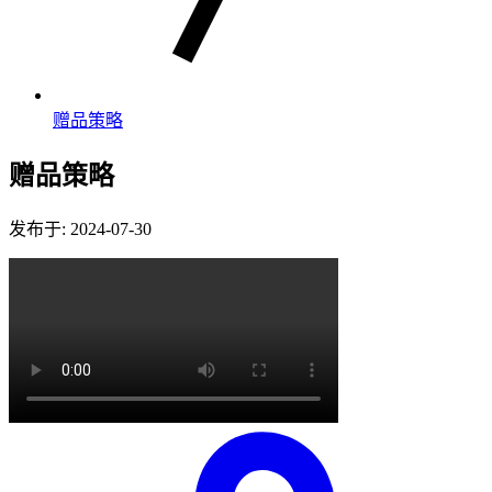
赠品策略
赠品策略
发布于: 2024-07-30