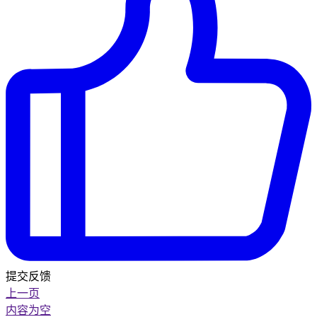
提交反馈
上一页
内容为空