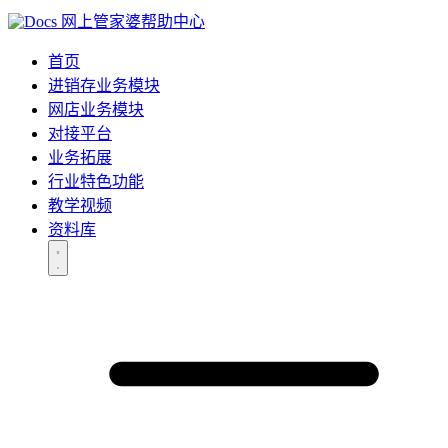
网上管家婆帮助中心
首页
进销存业务模块
网店业务模块
对接平台
业务拓展
行业特色功能
教学视频
资料库