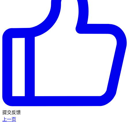
提交反馈
上一页