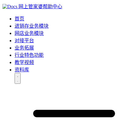
网上管家婆帮助中心
首页
进销存业务模块
网店业务模块
对接平台
业务拓展
行业特色功能
教学视频
资料库