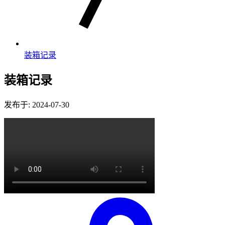
装箱记录
装箱记录
发布于: 2024-07-30