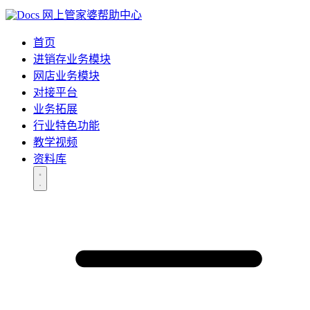
网上管家婆帮助中心
首页
进销存业务模块
网店业务模块
对接平台
业务拓展
行业特色功能
教学视频
资料库