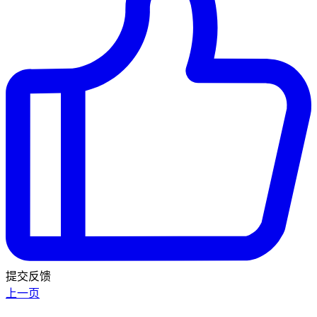
提交反馈
上一页