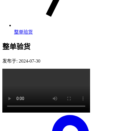
整单验货
整单验货
发布于: 2024-07-30