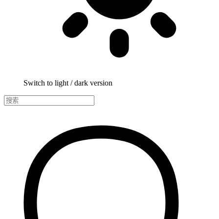
Switch to light / dark version