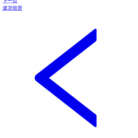
下一页
波次验货