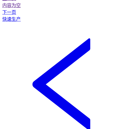
内容为空
下一页
快速生产