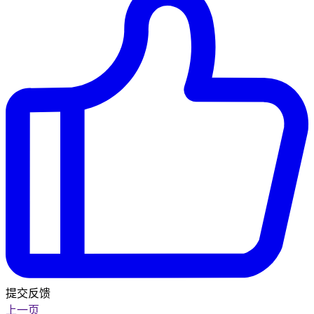
提交反馈
上一页