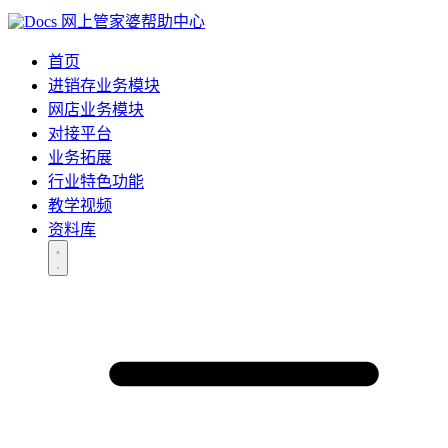
网上管家婆帮助中心
首页
进销存业务模块
网店业务模块
对接平台
业务拓展
行业特色功能
教学视频
资料库