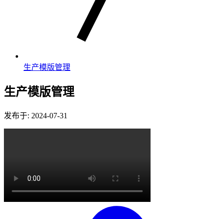
生产模版管理
生产模版管理
发布于: 2024-07-31