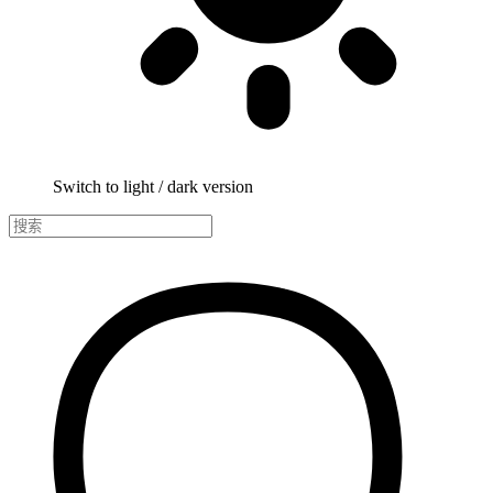
Switch to light / dark version