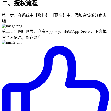
二、授权流程
第一步：在系统中【资料】-【网店】中，添加启博微分销店
铺。
第二步：网店账号、商家App_key、商家App_Secret，下方填
写个人信息，保存网店