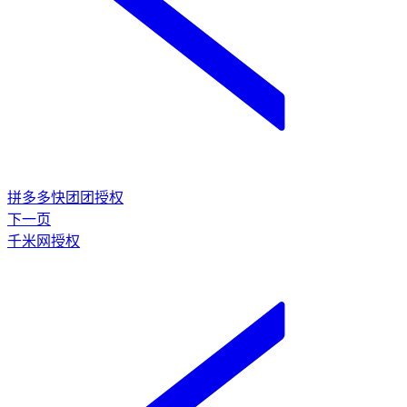
拼多多快团团授权
下一页
千米网授权