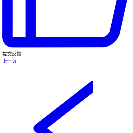
提交反馈
上一页