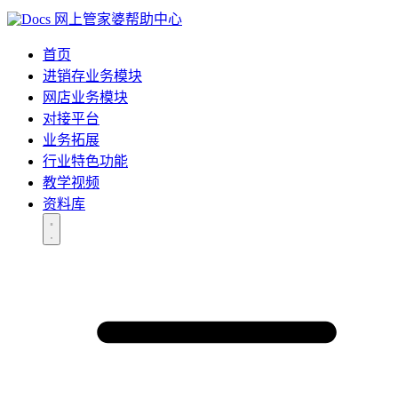
网上管家婆帮助中心
首页
进销存业务模块
网店业务模块
对接平台
业务拓展
行业特色功能
教学视频
资料库