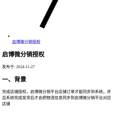
启博微分销授权
启博微分销授权
发布于: 2024-11-27
一、背景
完成店铺授权，启博微分销平台店铺订单才能同步到系统，并
且系统完成发货后才会把物流信息同步到启博微分销平台对应
店铺