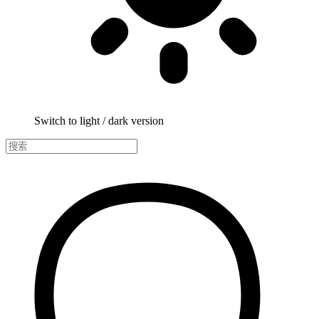
Switch to light / dark version