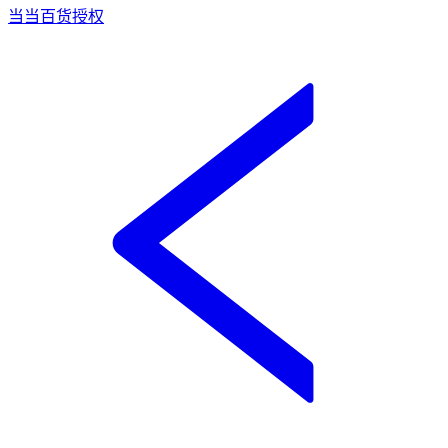
当当百货授权