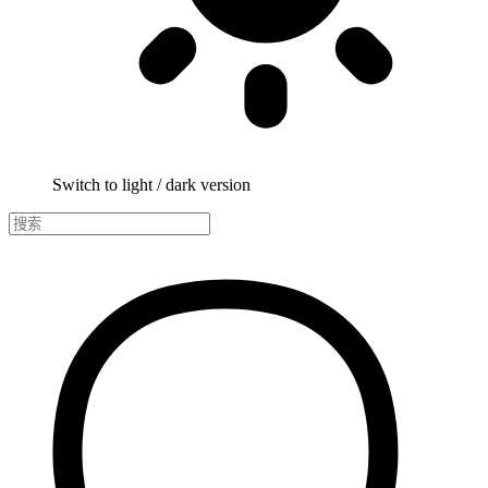
Switch to light / dark version