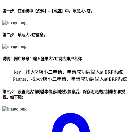
第一步：在系统中【资料】-【网店】中，添加大V店。
第二步：填写大V店信息。
说明：网店账号：输入登录大V店网店账户名称
key：找大V店小二申请，申请成功后输入到ERP系统
Partner：找大v店小二申请，申请成功后输入到ERP系统
第三步：设置完店铺的基本信息和授权信息后，保存则完成店铺增加和授
权。如下图：