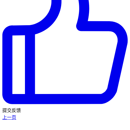
提交反馈
上一页