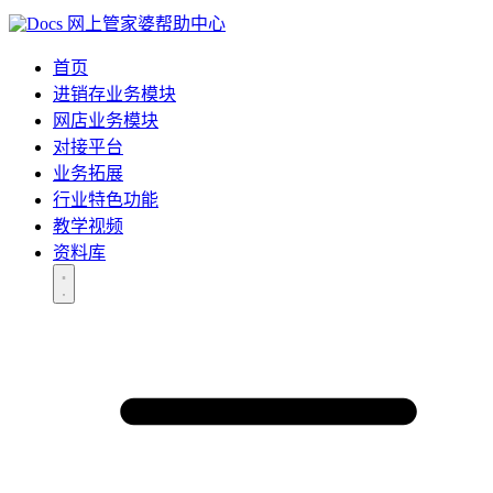
网上管家婆帮助中心
首页
进销存业务模块
网店业务模块
对接平台
业务拓展
行业特色功能
教学视频
资料库