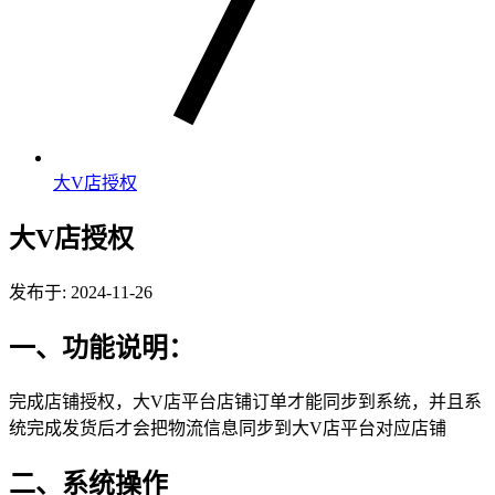
大V店授权
大V店授权
发布于: 2024-11-26
一、功能说明：
完成店铺授权，大V店平台店铺订单才能同步到系统，并且系
统完成发货后才会把物流信息同步到大V店平台对应店铺
二、系统操作