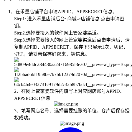
1、在禾量店铺平台申请APPID、APPSECRET信息。
Step1:.进入禾量店铺后台: 商城->店铺信息 点击申请密
钥。
Step2.选择要接入的软件网上管家婆渠道。
Step3.选择需要接入的网上管家婆渠道后点击申请后，请
复制APPID、APPSECRET，保存下只展示1次，切记，
切记，请妥善保存好密来，钥信息。
2、在网上管家婆软件内填写上对应网店账号APPID、
APPSECRET信息
3、填写网店名称、选择需要挂账的单位、仓库后保存授
权成功。