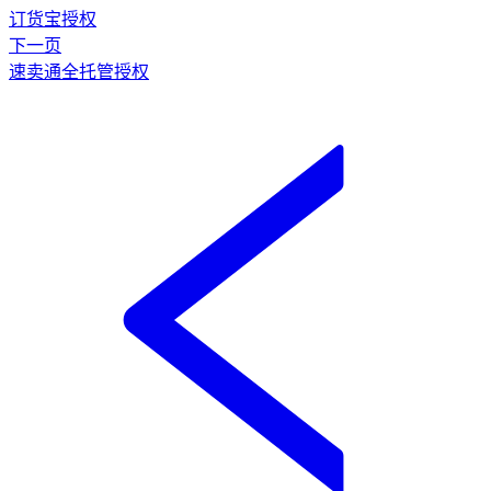
订货宝授权
下一页
速卖通全托管授权