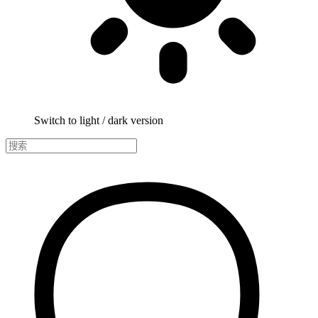
Switch to light / dark version