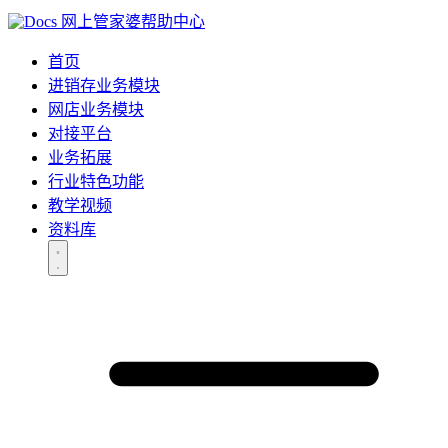
网上管家婆帮助中心
首页
进销存业务模块
网店业务模块
对接平台
业务拓展
行业特色功能
教学视频
资料库