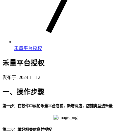
禾量平台授权
禾量平台授权
发布于: 2024-11-12
一、操作步骤
第一步：在软件中添加禾量平台店铺，新增网店，店铺类型选禾量
第二步：填好相关信息并授权