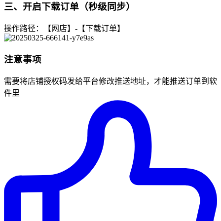
三、开启下载订单（秒级同步）
操作路径：【网店】-【下载订单】
注意事项
需要将店铺授权码发给平台修改推送地址，才能推送订单到软
件里