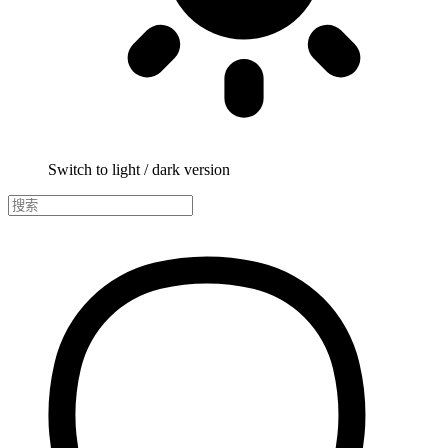
Switch to light / dark version