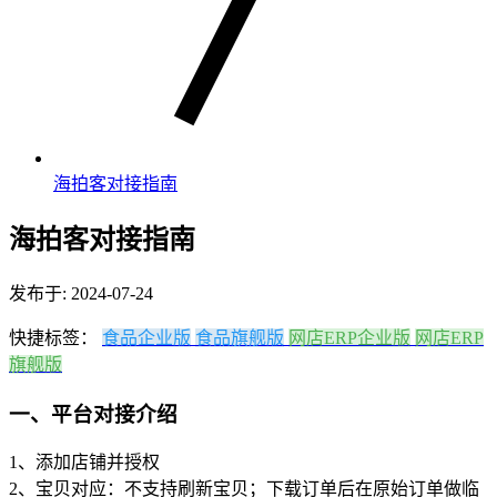
海拍客对接指南
海拍客对接指南
发布于: 2024-07-24
快捷标签：
食品企业版
食品旗舰版
网店ERP企业版
网店ERP
旗舰版
一、平台对接介绍
1、添加店铺并授权
2、宝贝对应：不支持刷新宝贝；下载订单后在原始订单做临