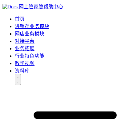
网上管家婆帮助中心
首页
进销存业务模块
网店业务模块
对接平台
业务拓展
行业特色功能
教学视频
资料库