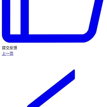
提交反馈
上一页