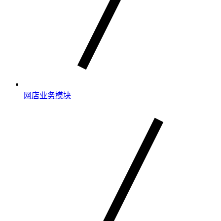
网店业务模块