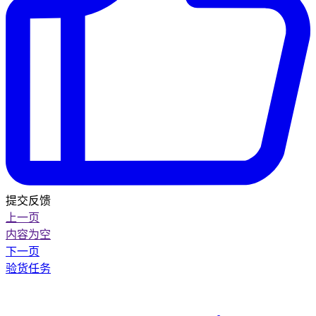
提交反馈
上一页
内容为空
下一页
验货任务