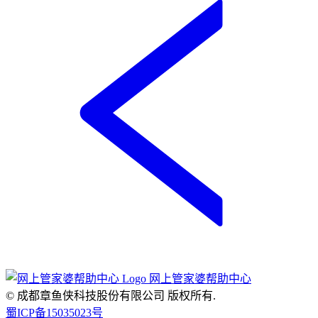
网上管家婆帮助中心
© 成都章鱼侠科技股份有限公司
版权所有.
蜀ICP备15035023号