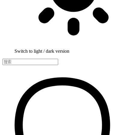
Switch to light / dark version