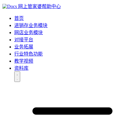
网上管家婆帮助中心
首页
进销存业务模块
网店业务模块
对接平台
业务拓展
行业特色功能
教学视频
资料库