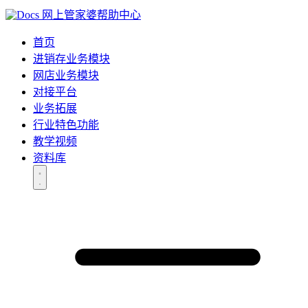
网上管家婆帮助中心
首页
进销存业务模块
网店业务模块
对接平台
业务拓展
行业特色功能
教学视频
资料库