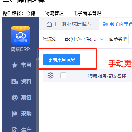
操作路径：仓储——物流管理——电子面单管理