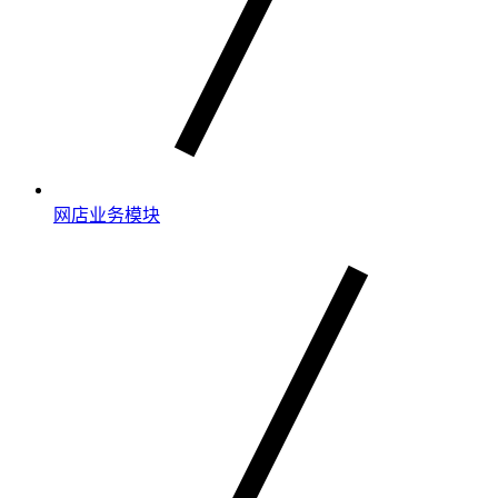
网店业务模块