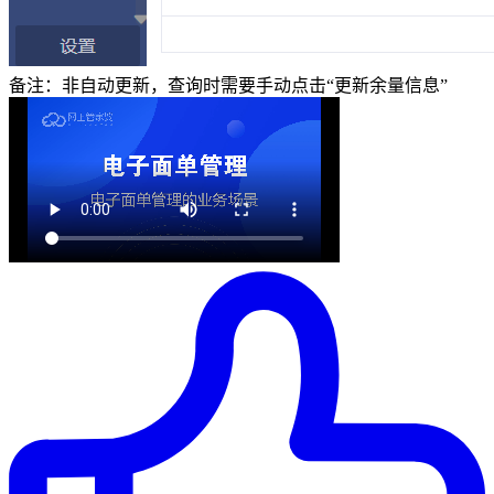
备注：非自动更新，查询时需要手动点击“更新余量信息”