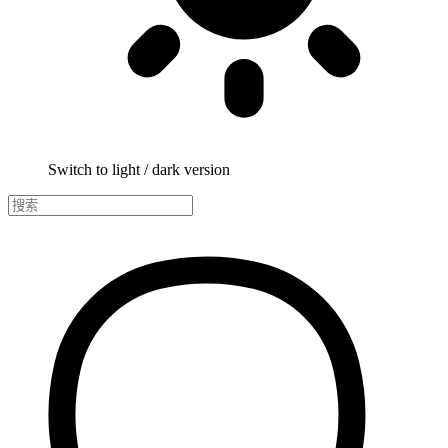
Switch to light / dark version