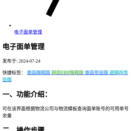
电子面单管理
电子面单管理
发布于: 2024-07-24
快捷标签：
食品旗舰版
网店ERP旗舰版
食品专业版
进销存专
业版
一、功能介绍：
可在该界面根据物流公司与物流模板查询面单账号的可用单号
余量
二、操作步骤