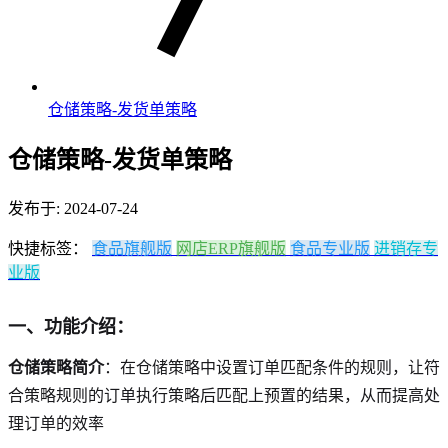
仓储策略-发货单策略
仓储策略-发货单策略
发布于: 2024-07-24
快捷标签：
食品旗舰版
网店ERP旗舰版
食品专业版
进销存专
业版
一、功能介绍：
仓储策略简介
：在仓储策略中设置订单匹配条件的规则，让符
合策略规则的订单执行策略后匹配上预置的结果，从而提高处
理订单的效率