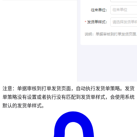
注意：单据审核到打单发货页面，自动执行发货单策略。发货
单策略没有设置或者执行没有匹配到发货单样式，会使用系统
默认的发货单样式。