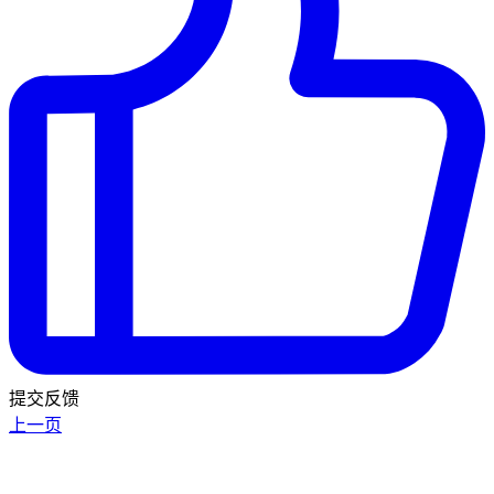
提交反馈
上一页