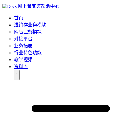
网上管家婆帮助中心
首页
进销存业务模块
网店业务模块
对接平台
业务拓展
行业特色功能
教学视频
资料库