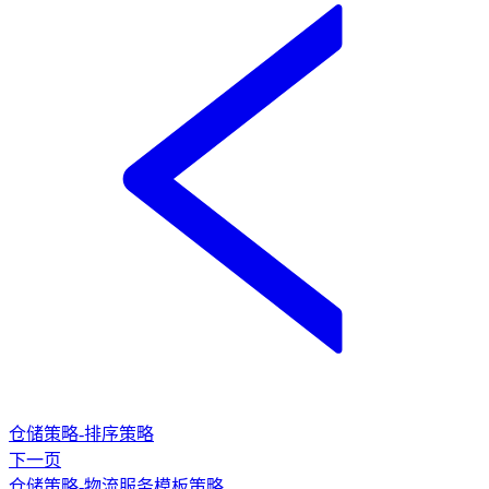
仓储策略-排序策略
下一页
仓储策略-物流服务模板策略