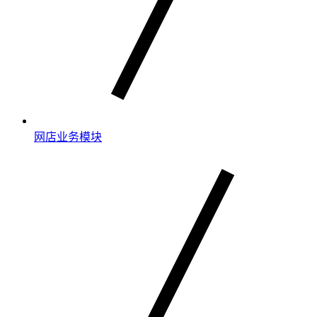
网店业务模块