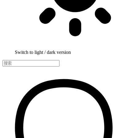
Switch to light / dark version