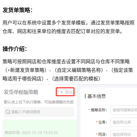
发货单策略：
用户可以在系统中设置多个发货单模板，通过发货单策略按照
仓库、网店和往来单位的维度去匹配订单对应的发货单。
操作介绍：
策略可按照网店和仓库维度去设置不同网店与仓库不同策略
（+新建发货单策略）- （自定义编辑策略名称）- （指定该策
略适用于哪些网店）- （选择需要匹配的模板）