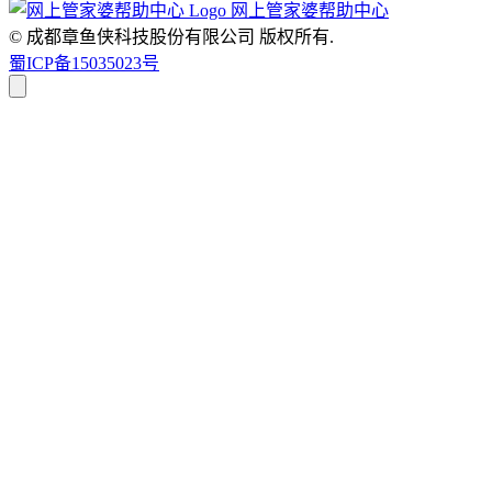
网上管家婆帮助中心
© 成都章鱼侠科技股份有限公司
版权所有.
蜀ICP备15035023号