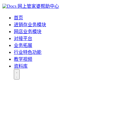
网上管家婆帮助中心
首页
进销存业务模块
网店业务模块
对接平台
业务拓展
行业特色功能
教学视频
资料库