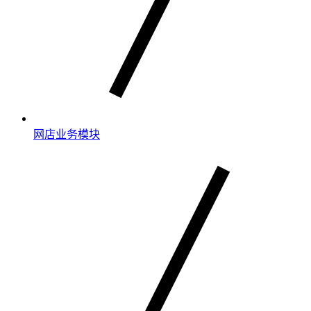
网店业务模块