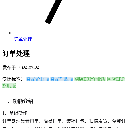
订单处理
订单处理
发布于: 2024-07-24
快捷标签：
食品企业版
食品旗舰版
网店ERP企业版
网店ERP
旗舰版
一、功能介绍
1、基础操作
订单处理集合审单、简易打单、装箱打包、扫描发货、全部订