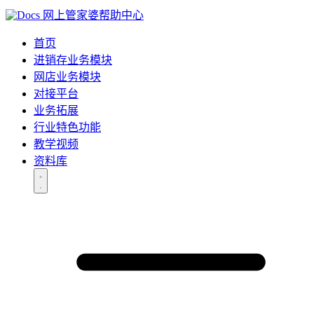
网上管家婆帮助中心
首页
进销存业务模块
网店业务模块
对接平台
业务拓展
行业特色功能
教学视频
资料库