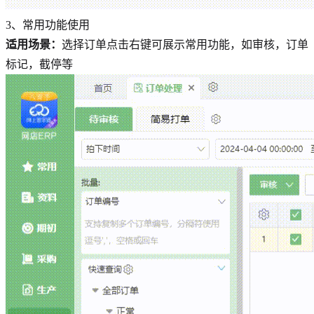
3、常用功能使用
适用场景：
选择订单点击右键可展示常用功能，如审核，订单
标记，截停等