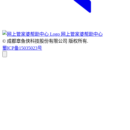
网上管家婆帮助中心
© 成都章鱼侠科技股份有限公司
版权所有.
蜀ICP备15035023号