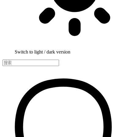
Switch to light / dark version