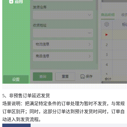
5、非预售订单延迟发货
场景说明：把满足特定条件的订单处理为暂时不发货，与常规
订单区别开；同时，这部分订单达到预计发货时间时，订单自
动进入到发货流程。