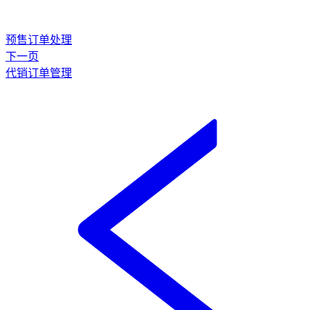
预售订单处理
下一页
代销订单管理