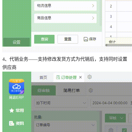
4、代销业务——支持修改发货方式为代销后，支持同时设置
供应商