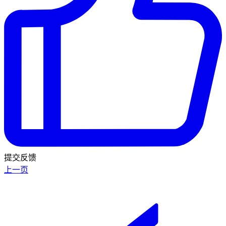
提交反馈
上一页