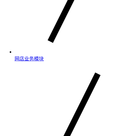
网店业务模块