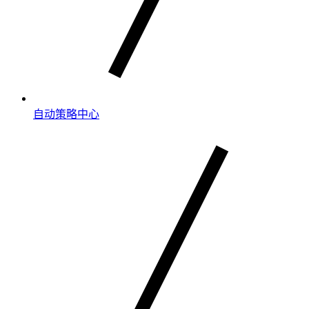
自动策略中心