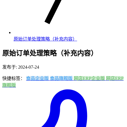
原始订单处理策略（补充内容）
原始订单处理策略（补充内容）
发布于: 2024-07-24
快捷标签：
食品企业版
食品旗舰版
网店ERP企业版
网店ERP
旗舰版