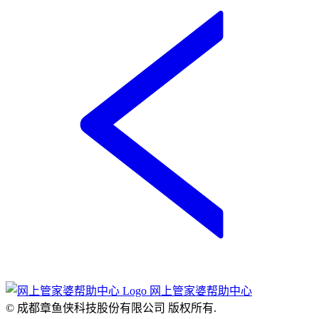
网上管家婆帮助中心
© 成都章鱼侠科技股份有限公司
版权所有.