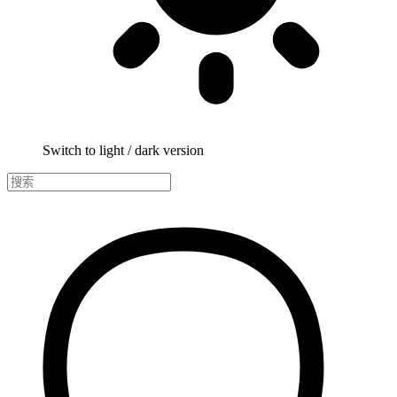
Switch to light / dark version