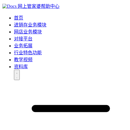
网上管家婆帮助中心
首页
进销存业务模块
网店业务模块
对接平台
业务拓展
行业特色功能
教学视频
资料库