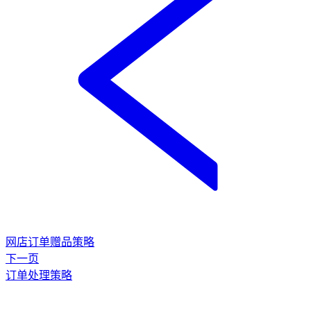
网店订单赠品策略
下一页
订单处理策略