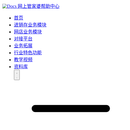
网上管家婆帮助中心
首页
进销存业务模块
网店业务模块
对接平台
业务拓展
行业特色功能
教学视频
资料库