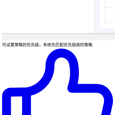
可设置策略的优先级，系统先匹配优先级高的策略