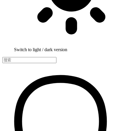
Switch to light / dark version