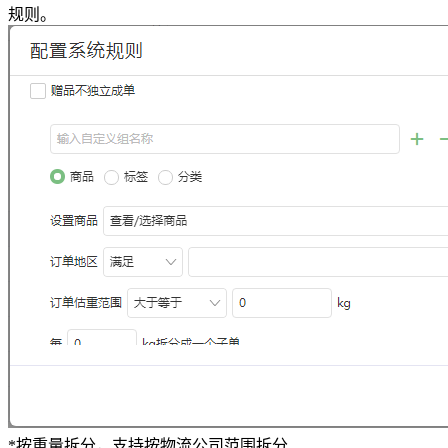
规则。
*按重量拆分，支持按物流公司范围拆分