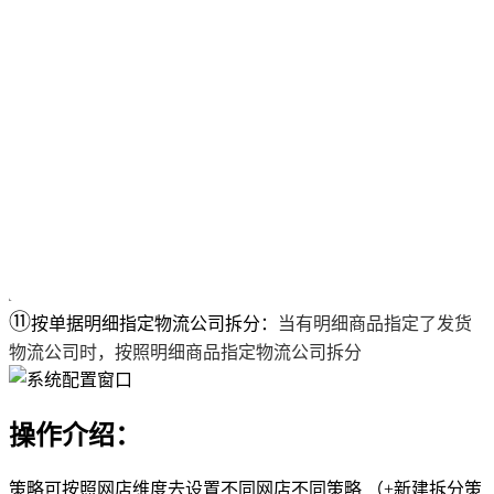
⑪
按单据明细指定物流公司拆分：
当有明细商品指定了发货
物流公司时，按照明细商品指定物流公司拆分
操作介绍：
策略可按照网店维度去设置不同网店不同策略 （+新建拆分策