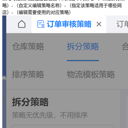
略）- （自定义编辑策略名称）- （指定该策略适用于哪些网
店）- （编辑需要使用的对应策略）