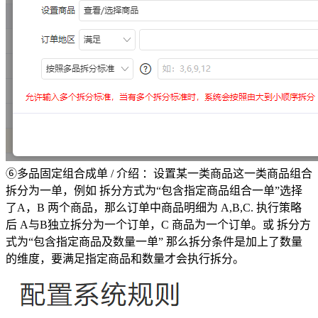
⑥多品固定组合成单 / 介绍 ：设置某一类商品这一类商品组合
拆分为一单，例如 拆分方式为“包含指定商品组合一单”选择
了A，B 两个商品，那么订单中商品明细为 A,B,C. 执行策略
后 A与B独立拆分为一个订单，C 商品为一个订单。或 拆分方
式为“包含指定商品及数量一单” 那么拆分条件是加上了数量
的维度，要满足指定商品和数量才会执行拆分。