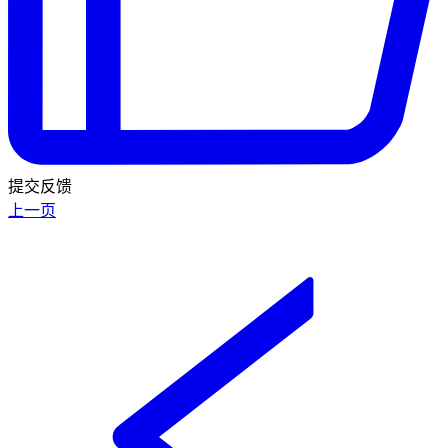
提交反馈
上一页