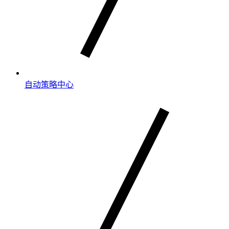
自动策略中心