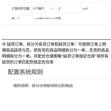
⑩ 缺货订单，拆分为有货订单和缺货订单：可按照订单上明
细商品缺货与否，把有货的商品明细拆分为一单，无货的商品
明细拆分为一单。并配合仓储策略“缺货订单指定仓库”将所有
缺货的订单匹配到指定的仓库