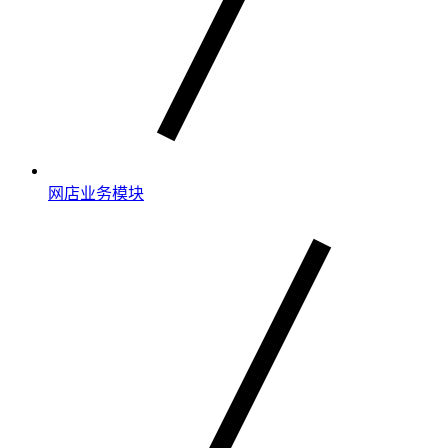
网店业务模块