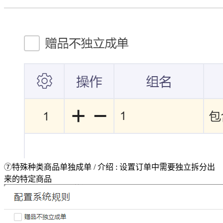
⑦特殊种类商品单独成单 / 介绍 : 设置订单中需要独立拆分出
来的特定商品