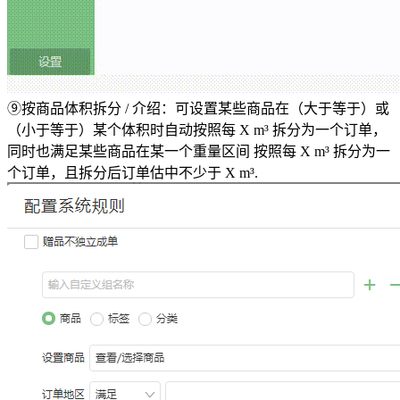
⑨按商品体积拆分 / 介绍：可设置某些商品在（大于等于）或
（小于等于）某个体积时自动按照每 X m³ 拆分为一个订单，
同时也满足某些商品在某一个重量区间 按照每 X m³ 拆分为一
个订单，且拆分后订单估中不少于 X m³.