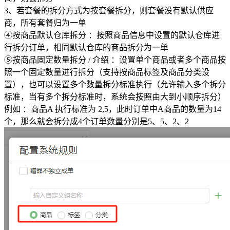
3、若套餐的拆分方式为按套餐拆分，则套餐没有默认供应
商，所有套餐归为一单
④按商品默认仓库拆分 ：按照商品信息中设置的默认仓库进
行拆分订单，相同默认仓库的商品拆分为一单
⑤按商品固定数量拆分 / 介绍 ：设置单个商品或者多个商品按
照一个固定数量进行拆分（支持按商品标签及商品分类设
置），也可以设置多个数量拆分标准执行（允许输入多个拆分
标准，当有多个拆分标准时，系统会按照由大到小顺序拆分）
例如 ：商品A 执行标准为 2,5，此时订单中A商品的数量为14
个，那么就会拆分成4个订单数量分别是5、5、2、2