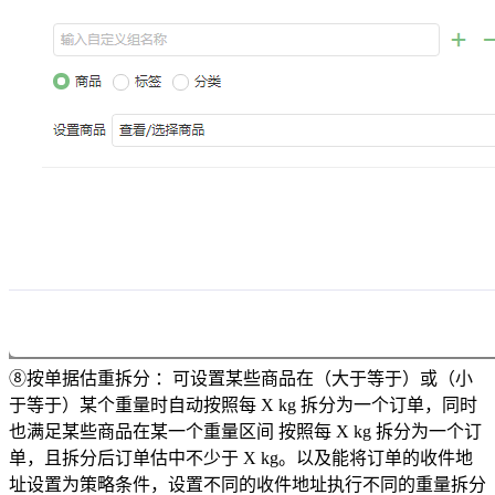
⑧按单据估重拆分 ：可设置某些商品在（大于等于）或（小
于等于）某个重量时自动按照每 X kg 拆分为一个订单，同时
也满足某些商品在某一个重量区间 按照每 X kg 拆分为一个订
单，且拆分后订单估中不少于 X kg。以及能将订单的收件地
址设置为策略条件，设置不同的收件地址执行不同的重量拆分