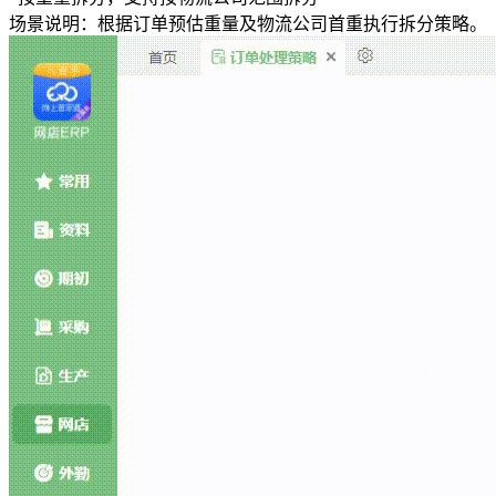
场景说明：根据订单预估重量及物流公司首重执行拆分策略。