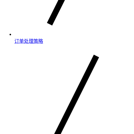
订单处理策略