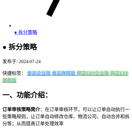
● 拆分策略
● 拆分策略
发布于: 2024-07-24
快捷标签：
食品企业版
食品旗舰版
网店ERP企业版
网店ERP
旗舰版
一、功能介绍：
订单审核策略简介
：在订单审核环节，可以让订单自动执行一
些策略规则，让订单自动修改仓库、物流公司、自动合并和拆
分等；从而提高订单处理效率