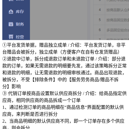
①平台发货单据，赠品独立成单 / 介绍：平台发货订单，非平
台赠品会被拆分，独立成单（方便客户在自有仓发货赠品）
②退款中订单，拆分成退款订单和未退款订单 / 介绍：部分退
款的订单，如果无需退款的明细要先发，通过该策略拆分正常
和退款的明细，让无需退款的明细审核通过。商品出现退款，
被拆分，不受【排除条件】中的【服务劳务商品/赠品不拆
分】影响
③ 代销订单按商品设置默认供应商拆分 / 介绍：给商品指定供
应商，相同供应商的商品拆成一个订单
1、通过检测订单的商品明细在“商品信息“界面配置的默认供
应商，来判断是否进行拆分
2、当商品明细的默认供应商不同，即一个订单存在多个供应
商，则会拆分