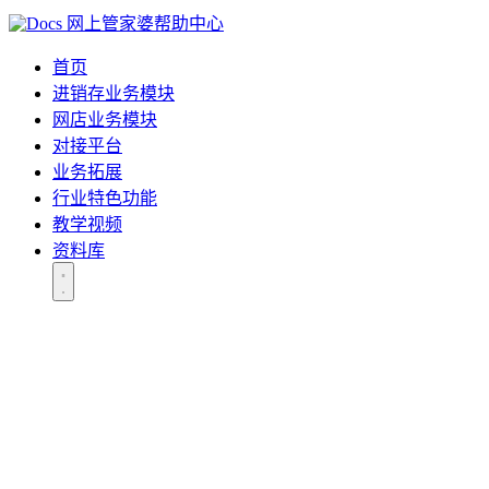
网上管家婆帮助中心
首页
进销存业务模块
网店业务模块
对接平台
业务拓展
行业特色功能
教学视频
资料库