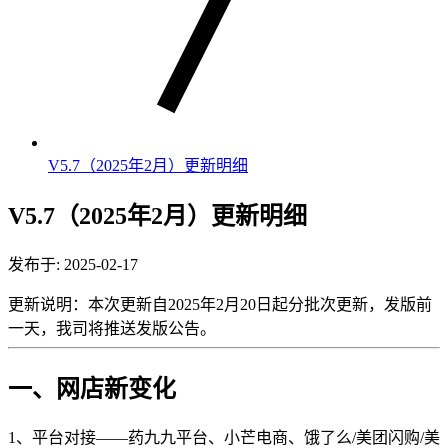
V5.7（2025年2月）更新明细
V5.7（2025年2月）更新明细
发布于: 2025-02-17
更新说明：本次更新自2025年2月20日起分批次更新，发版前
一天，我司将推送发版公告。
一、网店新变化
1、平台对接——药九九平台、小芒电商、饿了么/美团闪购/美