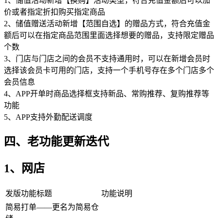
1、储值活动新增【换购】活动类型，符合充值金额后可以加
价或者指定折扣购买指定商品
2、储值赠送活动新增【范围自选】的赠品方式，符合充值金
额后可以在指定商品范围里面选择想要的赠品，支持限定赠品
个数
3、门店与门店之间的会员不支持通用时，可以在新增会员时
选择该会员卡可用的门店，支持一个手机号存在多个门店多个
会员信息
4、APP开单时商品选择框支持新品、常购推荐、复购推荐等
功能
5、APP支持外勤配送调度
四、老功能更新迭代
1、网店
发版功能标题
功能说明
简易打单——更名为简易仓