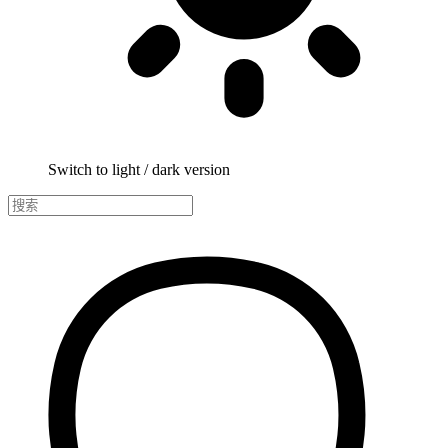
Switch to light / dark version