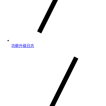
功能升级日志