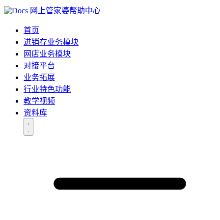
网上管家婆帮助中心
首页
进销存业务模块
网店业务模块
对接平台
业务拓展
行业特色功能
教学视频
资料库